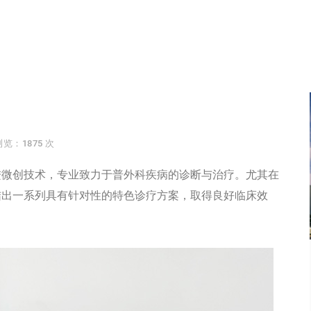
浏览：1875 次
进微创技术，专业致力于普外科疾病的诊断与治疗。尤其在
结出一系列具有针对性的特色诊疗方案，取得良好临床效