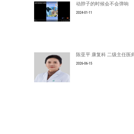
动脖子的时候会不会弹响
2024-01-11
陈亚平 康复科 二级主任医
2026-06-15