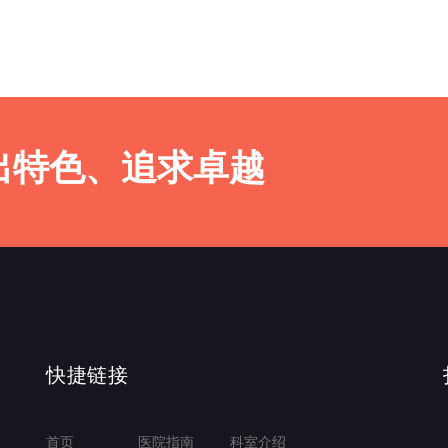
出特色、追求卓越
快捷链接
首页
医院指南
科室介绍