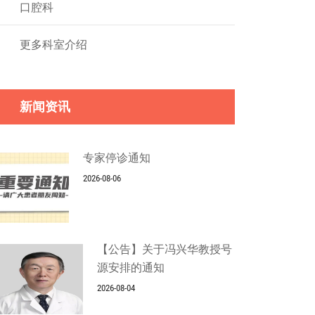
口腔科
更多科室介绍
新闻资讯
专家停诊通知
2026-08-06
【公告】关于冯兴华教授号
源安排的通知
2026-08-04