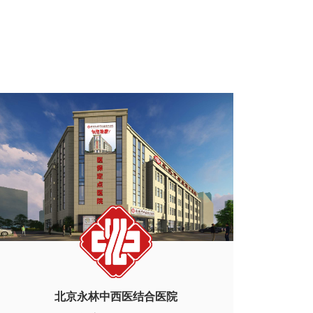
北京永林中西医结合医院