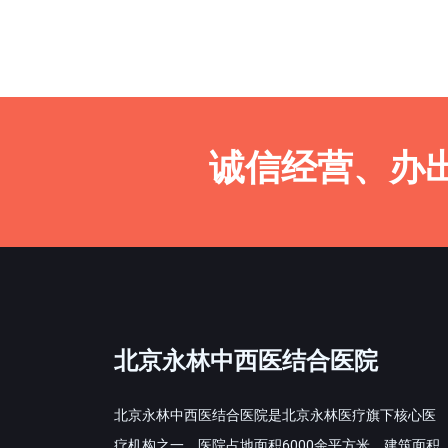
诚信经营、办
北京永林中西医结合医院
北京永林中西医结合医院是北京永林医疗旗下核心医
疗机构之一，医院占地面积6000余平方米，建筑面积