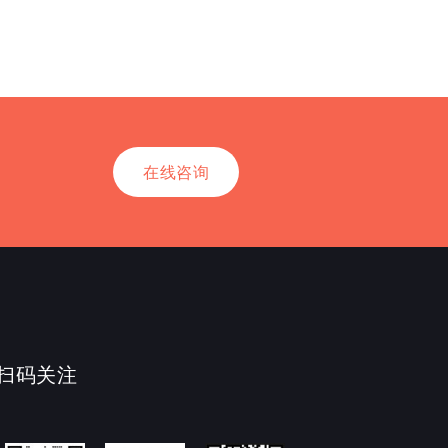
在线咨询
扫码关注