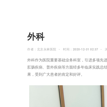
外科
作者：北京永林医院
时间：2020-12-31 02:37
外科作为医院重要基础业务科室，引进多项先
肛肠疾病、普外疾病等方面经多年临床实践总
果，受到广大患者的肯定和好评。