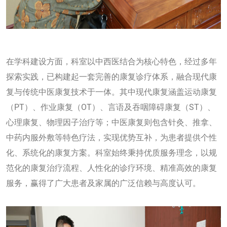
在学科建设方面，科室以中西医结合为核心特色，经过多年
探索实践，已构建起一套完善的康复诊疗体系，融合现代康
复与传统中医康复技术于一体。其中现代康复涵盖运动康复
（PT）、作业康复（OT）、言语及吞咽障碍康复（ST）、
心理康复、物理因子治疗等；中医康复则包含针灸、推拿、
中药内服外敷等特色疗法，实现优势互补，为患者提供个性
化、系统化的康复方案。科室始终秉持优质服务理念，以规
范化的康复治疗流程、人性化的诊疗环境、精准高效的康复
服务，赢得了广大患者及家属的广泛信赖与高度认可。