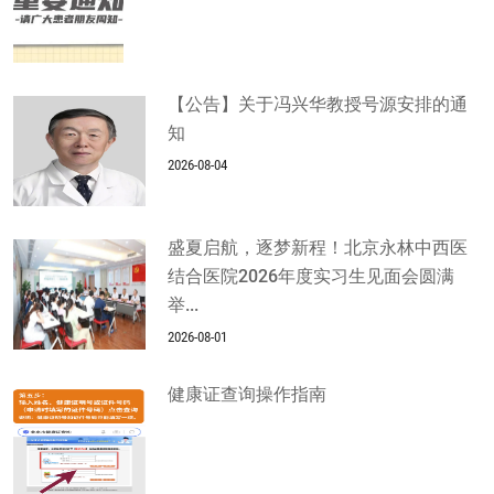
【公告】关于冯兴华教授号源安排的通
知
2026-08-04
盛夏启航，逐梦新程！北京永林中西医
结合医院2026年度实习生见面会圆满
举...
2026-08-01
健康证查询操作指南