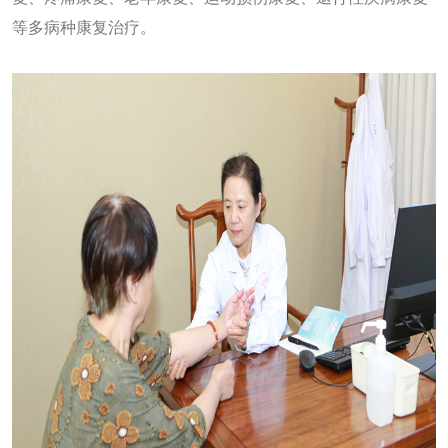
等多病种康复治疗。