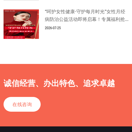
“呵护女性健康·守护每月时光”女性月经
病防治公益活动即将启幕！专属福利抢...
2026-07-25
诚信经营、办出特色、追求卓越
在线咨询