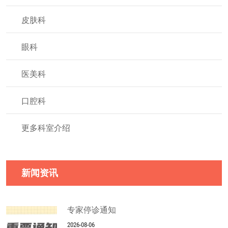
皮肤科
眼科
医美科
口腔科
更多科室介绍
新闻资讯
专家停诊通知
2026-08-06