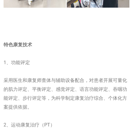
特色康复技术
1、功能评定
采用医生和康复师查体与辅助设备配合，对患者开展可量化
的肌力评定、平衡评定、感觉评定、语言功能评定、吞咽功
能评定、步行评定等，为科学制定康复治疗综合、个体化方
案提供依据。
2、运动康复治疗（PT）