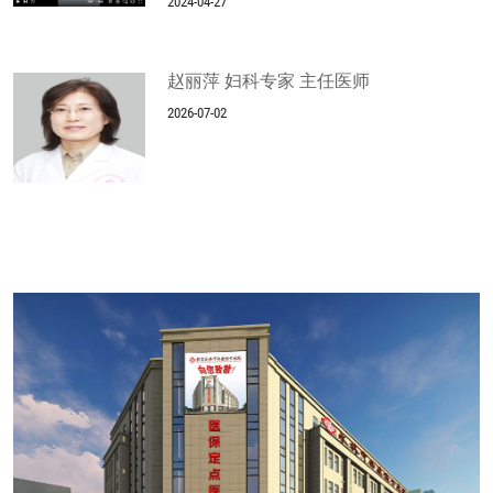
2024-04-27
赵丽萍 妇科专家 主任医师
2026-07-02