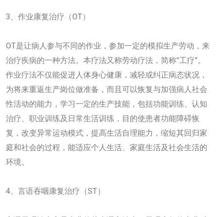
3、作业康复治疗（OT）
OT是让病人参与不同的作业，参加一定的模拟生产劳动，来
治疗疾病的一种方法。本疗法又称劳动疗法，简称“工疗”。
作业疗法不仅能促进人体身心健康，减轻或纠正病态状况，
为将来重返生产岗位做准备，而且可以恢复与加强病人社会
性活动的能力，学习一定的生产技能，包括功能训练、认知
治疗、职业训练及日常生活训练，目的使患者功能障碍恢
复，改变异常运动模式，提高生活自理能力，缩短其回归家
庭和社会的过程，能适应个人生活、家庭生活及社会生活的
环境。
4、言语吞咽康复治疗（ST）