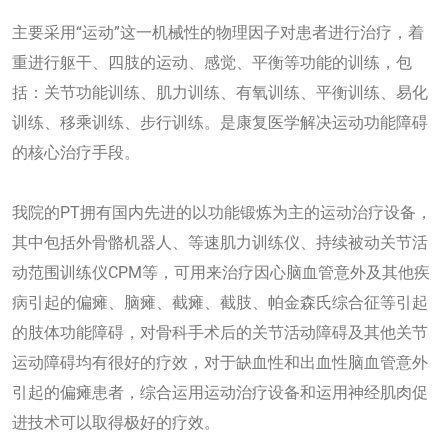
主要采用“运动”这一机械性的物理因子对患者进行治疗，着
重进行躯干、四肢的运动、感觉、平衡等功能的训练，包
括：关节功能训练、肌力训练、有氧训练、平衡训练、易化
训练、移乘训练、步行训练。是康复医学解决运动功能障碍
的核心治疗手段。
我院的PT拥有国内先进的以功能锻炼为主的运动治疗设备，
其中包括外骨骼机器人、等速肌力训练仪、持续被动关节活
动范围训练仪CPM等，可用来治疗因心脑血管意外及其他疾
病引起的偏瘫、脑瘫、截瘫、截肢、帕金森氏综合征等引起
的肢体功能障碍，对骨科手术后的关节活动障碍及其他关节
运动障碍均有很好的疗效，对于缺血性和出血性脑血管意外
引起的偏瘫患者，综合运用运动治疗设备和运用神经肌肉促
进技术可以取得极好的疗效。