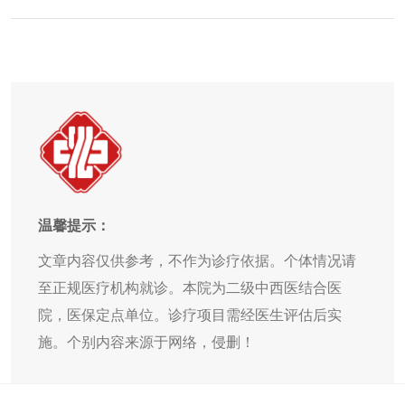
温馨提示：
文章内容仅供参考，不作为诊疗依据。个体情况请
至正规医疗机构就诊。本院为二级中西医结合医
院，医保定点单位。诊疗项目需经医生评估后实
施。个别内容来源于网络，侵删！