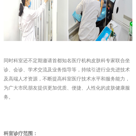
同时科室还不定期邀请首都知名医疗机构皮肤科专家联合坐
诊、会诊、学术交流及业务指导等，持续引进行业先进技术
及高端人才资源，不断提高科室医疗技术水平和服务能力，
为广大市民朋友提供更加优质、便捷、人性化的皮肤健康服
务。
科室诊疗范围：