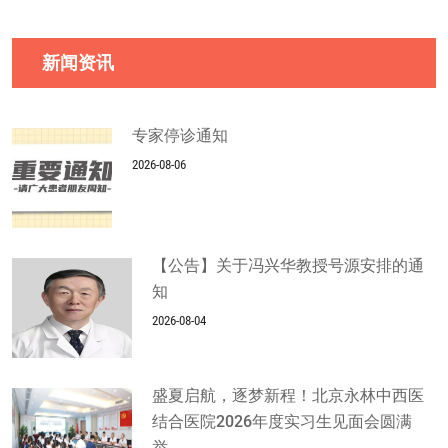
新闻资讯
专家停诊通知
2026-08-06
【公告】关于冯兴华教授号源安排的通
知
2026-08-04
盛夏启航，逐梦新程！北京永林中西医
结合医院2026年度实习生见面会圆满
举...