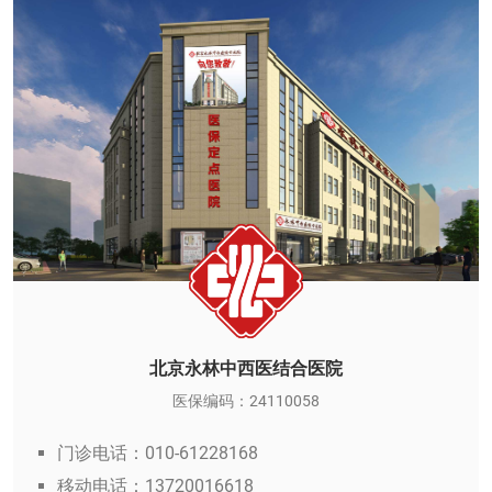
北京永林中西医结合医院
医保编码：24110058
门诊电话：010-61228168
移动电话：13720016618