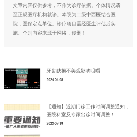
文章内容仅供参考，不作为诊疗依据。个体情况请
至正规医疗机构就诊。本院为二级中西医结合医
院，医保定点单位。诊疗项目需经医生评估后实
施。个别内容来源于网络，侵删！
牙齿缺损不美观影响咀嚼
2024-04-08
【通知】近期门诊工作时间调整通知，
医院科室及专家出诊时间调整！
2023-07-19