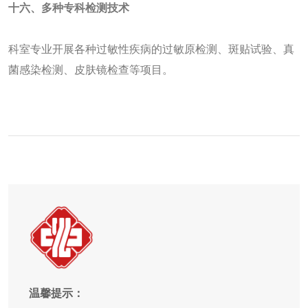
十
六
、多种专科检测技术
科室专业开展各种过敏性疾病的过敏原检测、斑贴试验、真
菌感染检测、皮肤镜检查等项目。
温馨提示：