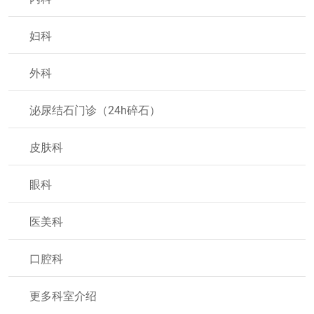
妇科
外科
泌尿结石门诊（24h碎石）
皮肤科
眼科
医美科
口腔科
更多科室介绍