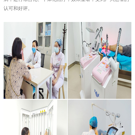
认可和好评。