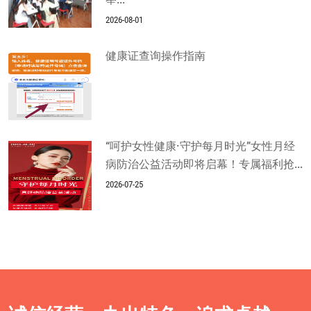
2026-08-01
健康证查询操作指南
“呵护女性健康·守护每月时光”女性月经
病防治公益活动即将启幕！专属福利抢...
2026-07-25