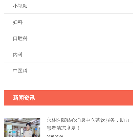
小视频
妇科
口腔科
内科
中医科
新闻资讯
永林医院贴心消暑中医茶饮服务，助力
患者清凉度夏！
2025-07-09