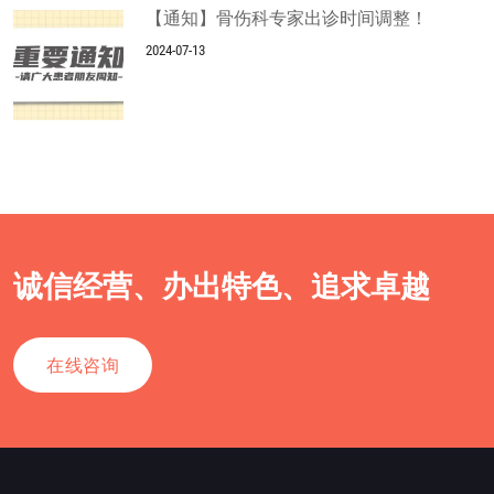
【通知】骨伤科专家出诊时间调整！
2024-07-13
诚信经营、办出特色、追求卓越
在线咨询