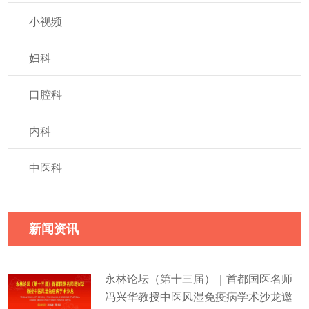
小视频
妇科
口腔科
内科
中医科
新闻资讯
永林论坛（第十三届）｜首都国医名师
冯兴华教授中医风湿免疫病学术沙龙邀