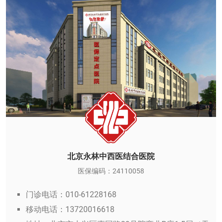
北京永林中西医结合医院
医保编码：24110058
门诊电话：010-61228168
移动电话：13720016618