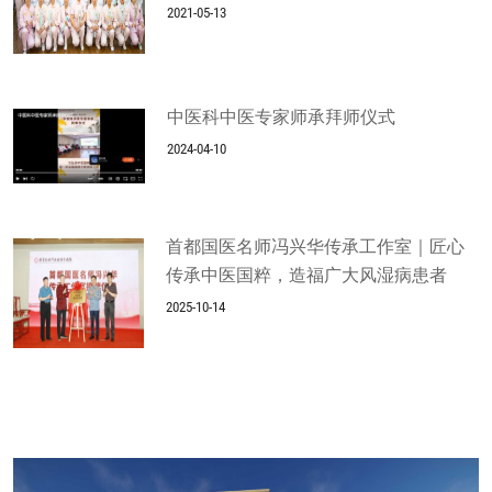
2021-05-13
中医科中医专家师承拜师仪式
2024-04-10
首都国医名师冯兴华传承工作室｜匠心
传承中医国粹，造福广大风湿病患者
2025-10-14