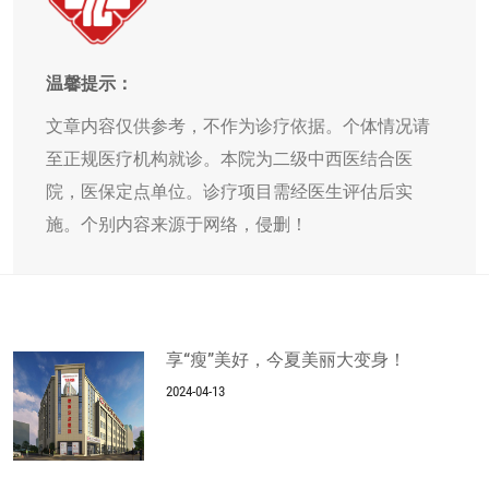
温馨提示：
文章内容仅供参考，不作为诊疗依据。个体情况请
至正规医疗机构就诊。本院为二级中西医结合医
院，医保定点单位。诊疗项目需经医生评估后实
施。个别内容来源于网络，侵删！
享“瘦”美好，今夏美丽大变身！
2024-04-13