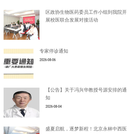
区政协生物医药委员工作小组到我院开
展校医联合发展对接活动
专家停诊通知
2026-08-06
【公告】关于冯兴华教授号源安排的通
知
2026-08-04
盛夏启航，逐梦新程！北京永林中西医