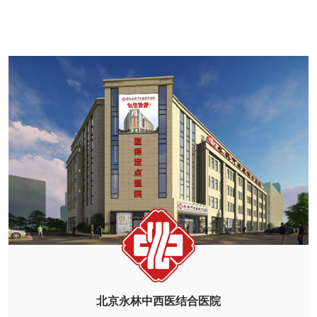
北京永林中西医结合医院