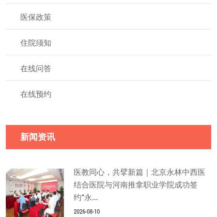
医保政策
住院须知
在线问答
在线预约
新闻资讯
医教同心，共擘新篇｜北京永林中西医
结合医院与河南推拿职业学院成功签
约“永...
2026-08-10