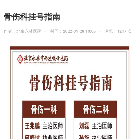
骨伤科挂号指南
作者：北京永林医院
时间：2022-09-28 10:06
浏览：1217 次