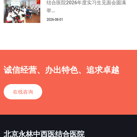
结合医院2026年度实习生见面会圆满
举...
2026-08-01
诚信经营、办出特色、追求卓越
在线咨询
北京永林中西医结合医院