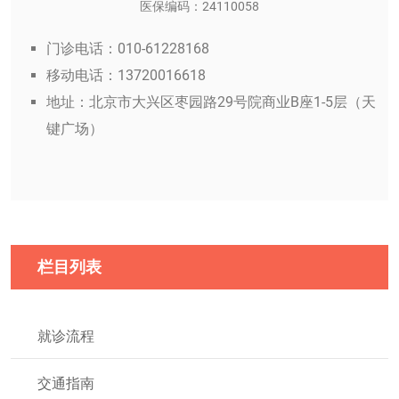
医保编码：24110058
门诊电话：010-61228168
移动电话：13720016618
地址：北京市大兴区枣园路29号院商业B座1-5层（天
键广场）
栏目列表
就诊流程
交通指南