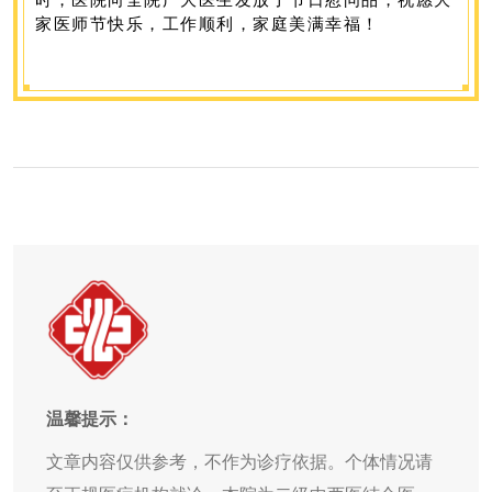
家医师节快乐，工作顺利，家庭美满幸福！
温馨提示：
文章内容仅供参考，不作为诊疗依据。个体情况请