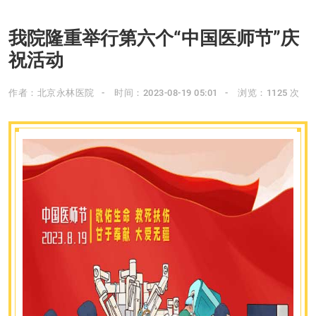
我院隆重举行第六个“中国医师节”庆
祝活动
作者：北京永林医院
时间：2023-08-19 05:01
浏览：1125 次