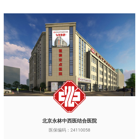
北京永林中西医结合医院
医保编码：24110058