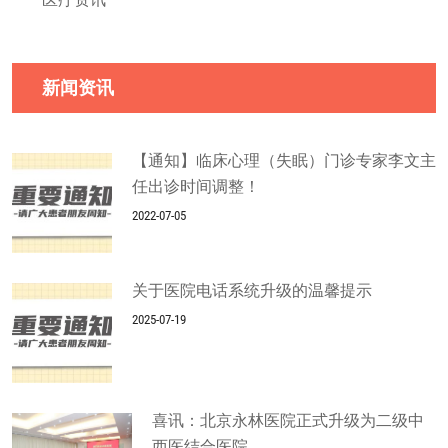
新闻资讯
【通知】临床心理（失眠）门诊专家李文主
任出诊时间调整！
2022-07-05
关于医院电话系统升级的温馨提示
2025-07-19
喜讯：北京永林医院正式升级为二级中
西医结合医院