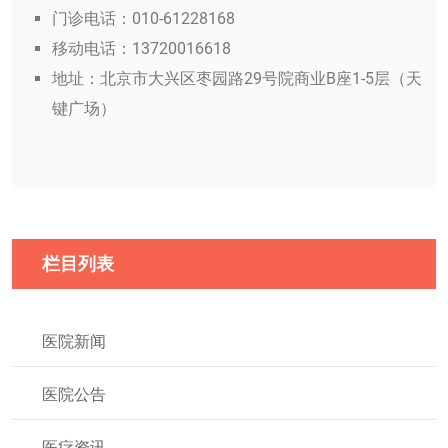
门诊电话：010-61228168
移动电话：13720016618
地址：北京市大兴区枣园路29号院商业B座1-5层（天
键广场）
栏目列表
医院新闻
医院公告
医疗资讯