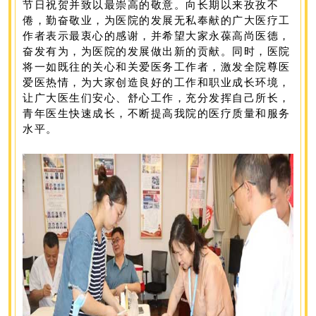
节日祝贺并致以最崇高的敬意。向长期以来孜孜不
倦，勤奋敬业，为医院的发展无私奉献的广大医疗工
作者表示最衷心的感谢，并希望大家永葆高尚医德，
奋发有为，为医院的发展做出新的贡献。同时，医院
将一如既往的关心和关爱医务工作者，激发全院尊医
爱医热情，为大家创造良好的工作和职业成长环境，
让广大医生们安心、舒心工作，充分发挥自己所长，
青年医生快速成长，不断提高我院的医疗质量和服务
水平。