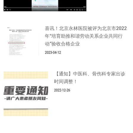
喜讯！北京永林医院被评为北京市2022
年“培育助推和谐劳动关系企业共同行
动”验收合格企业
2023-04-12
【通知】中医科、骨伤科专家出诊
时间调整！
2022-12-26