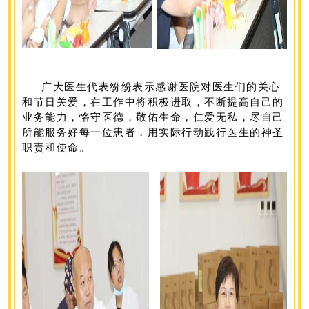
广大医生代表纷纷表示感谢医院对医生们的关心
和节日关爱，在工作中将积极进取，不断提高自己的
业务能力，恪守医德，敬佑生命，仁爱无私，尽自己
所能服务好每一位患者，用实际行动践行医生的神圣
职责和使命。