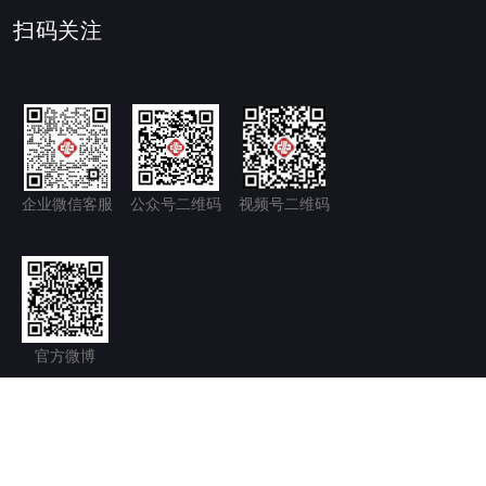
扫码关注
企业微信客服
公众号二维码
视频号二维码
官方微博
隐私政策+
免责声明
京ICP备11035277号-1