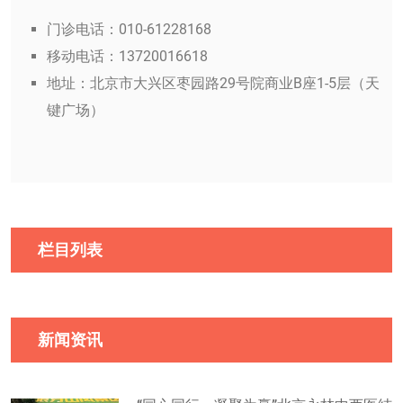
门诊电话：010-61228168
移动电话：13720016618
地址：北京市大兴区枣园路29号院商业B座1-5层（天
键广场）
栏目列表
新闻资讯