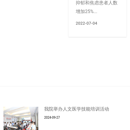
抑郁和焦虑患者人数
增加25%...
2022-07-04
我院举办人文医学技能培训活动
2024-09-27