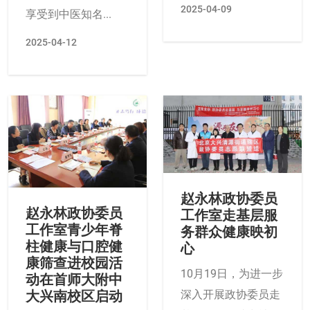
2025-04-09
享受到中医知名...
2025-04-12
赵永林政协委员
赵永林政协委员
工作室走基层服
工作室青少年脊
务群众健康映初
柱健康与口腔健
心
康筛查进校园活
10月19日，为进一步
动在首师大附中
深入开展政协委员走
大兴南校区启动