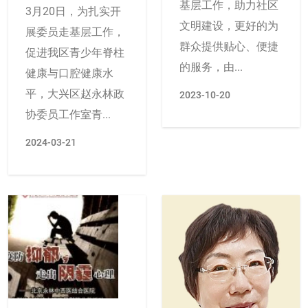
基层工作，助力社区
3月20日，为扎实开
文明建设，更好的为
展委员走基层工作，
群众提供贴心、便捷
促进我区青少年脊柱
的服务，由...
健康与口腔健康水
平，大兴区赵永林政
2023-10-20
协委员工作室青...
2024-03-21