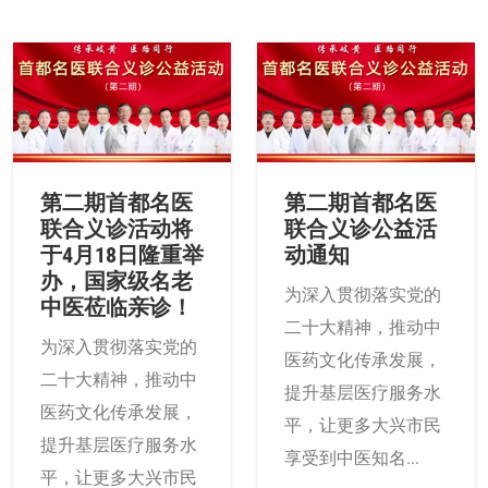
第二期首都名医
第二期首都名医
联合义诊活动将
联合义诊公益活
于4月18日隆重举
动通知
办，国家级名老
为深入贯彻落实党的
中医莅临亲诊！
二十大精神，推动中
为深入贯彻落实党的
医药文化传承发展，
二十大精神，推动中
提升基层医疗服务水
医药文化传承发展，
平，让更多大兴市民
提升基层医疗服务水
享受到中医知名...
平，让更多大兴市民