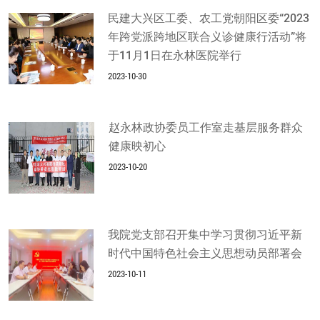
民建大兴区工委、农工党朝阳区委“2023
年跨党派跨地区联合义诊健康行活动”将
于11月1日在永林医院举行
2023-10-30
赵永林政协委员工作室走基层服务群众
健康映初心
2023-10-20
我院党支部召开集中学习贯彻习近平新
时代中国特色社会主义思想动员部署会
2023-10-11