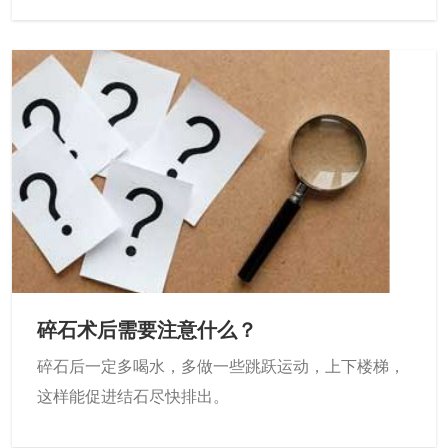
碎石术后需要注意什么？
碎石后一定多喝水，多做一些跳跃运动，上下楼梯，
这样能促进结石尽快排出。