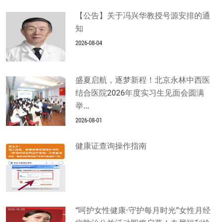
【公告】关于冯兴华教授号源安排的通
知
2026-08-04
盛夏启航，逐梦新程！北京永林中西医
结合医院2026年度实习生见面会圆满
举...
2026-08-01
健康证查询操作指南
“呵护女性健康·守护每月时光”女性月经