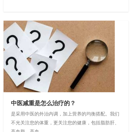
中医减重是怎么治疗的？
是采用中医的外治内调，加上营养的均衡搭配。我们
不光关注您的体重，更关注您的健康，包括脂肪肝、
高血脂、高血...