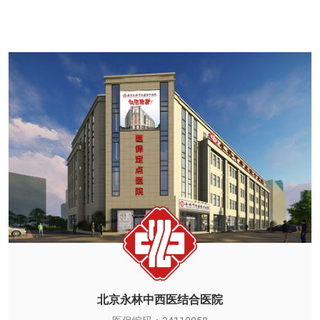
北京永林中西医结合医院