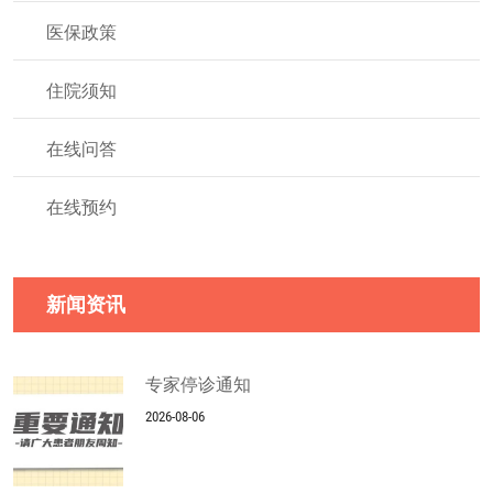
医保政策
住院须知
在线问答
在线预约
新闻资讯
专家停诊通知
2026-08-06