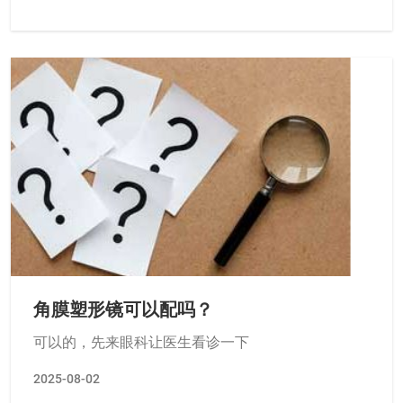
角膜塑形镜可以配吗？
可以的，先来眼科让医生看诊一下
2025-08-02