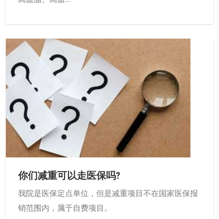
你们减重可以走医保吗?
我院是医保定点单位，但是减重项目不在国家医保报
销范围内，属于自费项目。