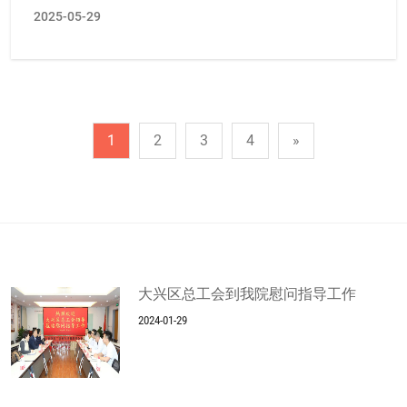
2025-05-29
1
2
3
4
»
大兴区总工会到我院慰问指导工作
2024-01-29