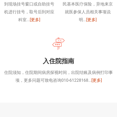
到现场挂号窗口或自助挂号
民基本医疗保险，异地来京
机进行挂号，取号后到对应
就医参保人员相关事项说
科室...
[更多]
明...
[更多]
入住院指南
住院须知，住院期间病房探视时间，出院结账及病例打印事
项，更多问题可致电咨询010-61228168...
[更多]