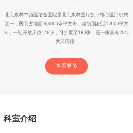
北京永林中西医结合医院是北京永林医疗旗下核心医疗机构
之一，医院占地面积6000余平方米，建筑面积近12000平方
米，一期开放床位148张，可扩展至180张，是一家具有28年
发展历程...
查看更多
科室介绍