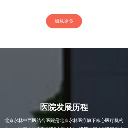
加载更多
医院发展历程
北京永林中西医结合医院是北京永林医疗旗下核心医疗机构