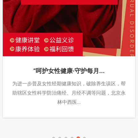
“呵护女性健康·守护每月...
为进一步普及女性经期健康知识，破除养生误区，帮
助辖区女性科学防治痛经、月经不调等问题，北京永
林中西医...