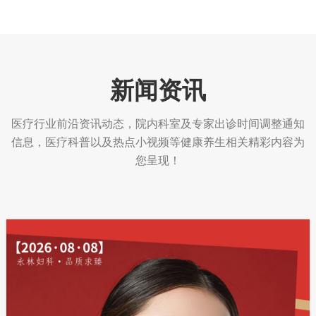
新闻资讯
医疗行业前沿资讯动态，院内科室及专家出诊时间调整通知
信息，医疗科普以及热点小视频等健康养生相关精彩内容为
您呈现！