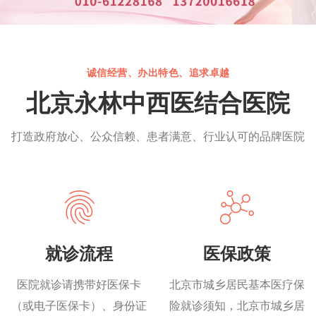
诚信经营、办出特色、追求卓越
北京永林中西医结合医院
打造政府放心、公众信赖、患者满意、行业认可的品牌医院
就诊流程
医保政策
医院就诊请携带好医保卡
北京市城乡居民基本医疗保
（或电子医保卡）、身份证
险就诊须知，北京市城乡居