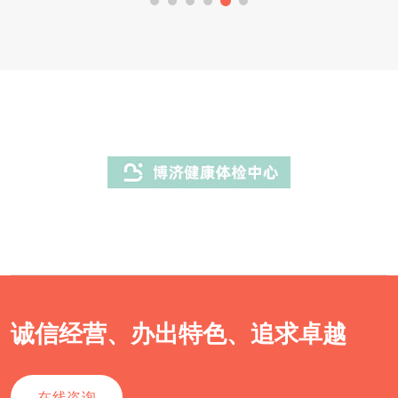
诚信经营、办出特色、追求卓越
在线咨询