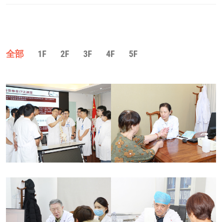
全部
1F
2F
3F
4F
5F