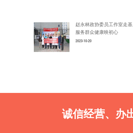
赵永林政协委员工作室走基
服务群众健康映初心
2023-10-20
诚信经营、办