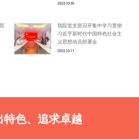
2023-10-30
层
我院党支部召开集中学习贯彻
习近平新时代中国特色社会主
义思想动员部署会
2023-10-11
出特色、追求卓越