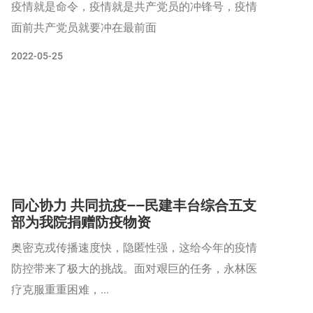
疫情就是命令，疫情就是共产党员的冲锋号，疫情
面前共产党员就要冲在最前面
2022-05-25
同心协力 共同抗疫——民建丰台综合五支
部为我院捐赠防疫物资
奥密克戎传播速度快，隐匿性强，这给今年的疫情
防控带来了极大的挑战。面对艰巨的任务，永林医
疗克服重重困难，...