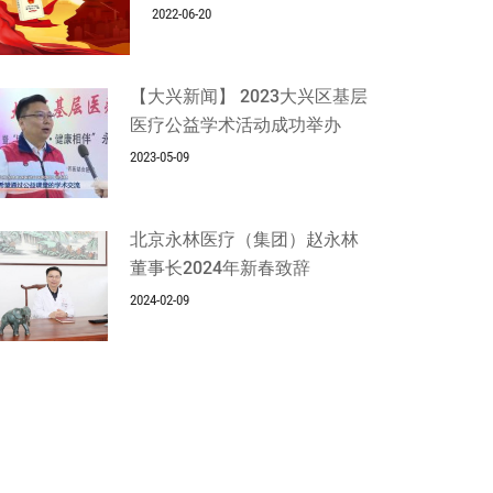
2022-06-20
【大兴新闻】 2023大兴区基层
医疗公益学术活动成功举办
2023-05-09
北京永林医疗（集团）赵永林
董事长2024年新春致辞
2024-02-09