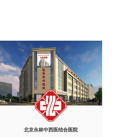
北京永林中西医结合医院