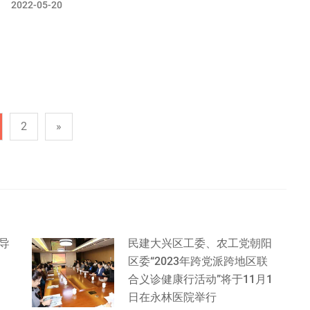
2022-05-20
2
»
导
民建大兴区工委、农工党朝阳
区委“2023年跨党派跨地区联
合义诊健康行活动”将于11月1
日在永林医院举行