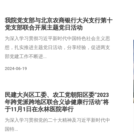
我院党支部与北京农商银行大兴支行第十
党支部联合开展主题党日活动
为深入学习贯彻习近平新时代中国特色社会主义思
想，扎实推进主题党日活动，分享经验，促进两支
部党建工作不断进...
2024-06-19
民建大兴区工委、农工党朝阳区委“2023
年跨党派跨地区联合义诊健康行活动”将
于11月1日在永林医院举行
为深入学习贯彻党的二十大精神及习近平新时代中
国特...