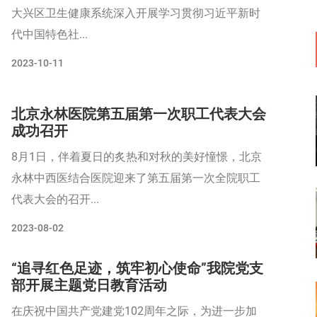
大兴区卫生健康系统深入开展学习贯彻习近平新时
代中国特色社...
2023-10-11
北京永林医院第五届第一次职工代表大会
成功召开
8月1日，伴着夏日的炙热和对秋的美好憧憬，北京
永林中西医结合医院迎来了第五届第一次全院职工
代表大会的召开...
2023-08-02
“追寻红色足迹，筑牢初心使命”我院党支
部开展主题党日教育活动
在庆祝中国共产党建党102周年之际，为进一步加