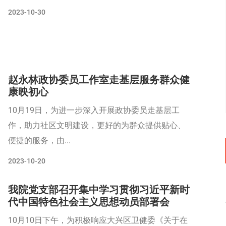
2023-10-30
赵永林政协委员工作室走基层服务群众健
康映初心
10月19日，为进一步深入开展政协委员走基层工
作，助力社区文明建设，更好的为群众提供贴心、
便捷的服务，由...
2023-10-20
我院党支部召开集中学习贯彻习近平新时
代中国特色社会主义思想动员部署会
10月10日下午，为积极响应大兴区卫健委《关于在