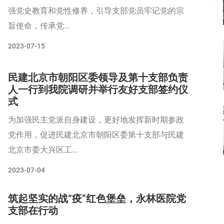
强党史教育和党性修养，引导支部党员牢记党的宗
旨使命，传承党...
2023-07-15
民建北京市朝阳区委领导及第十支部负责
人一行到我院调研并举行友好支部签约仪
式
为加强民主党派自身建设，更好地发挥新时期参政
党作用，促进民建北京市朝阳区委第十支部与民建
北京市委大兴区工...
2023-07-04
筑起坚实的战“疫”红色堡垒，永林医院党
支部在行动