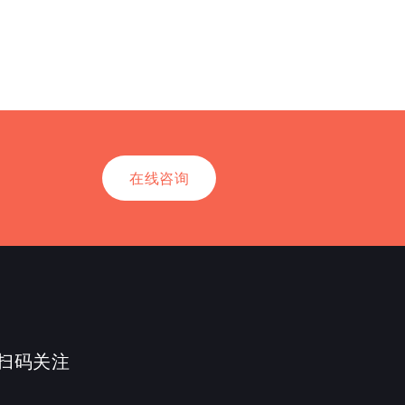
在线咨询
扫码关注