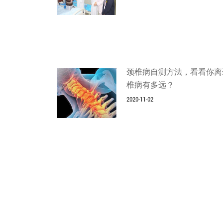
颈椎病自测方法，看看你离
椎病有多远？
2020-11-02