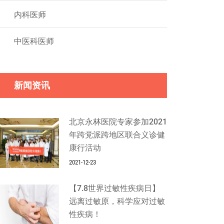
内科医师
中医科医师
新闻资讯
北京永林医院专家参加2021
年跨党派跨地区联合义诊健
康行活动
2021-12-23
【7.8世界过敏性疾病日】
远离过敏原，科学应对过敏
性疾病！