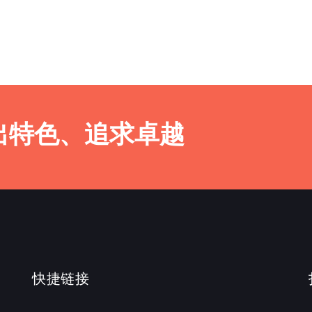
出特色、追求卓越
快捷链接