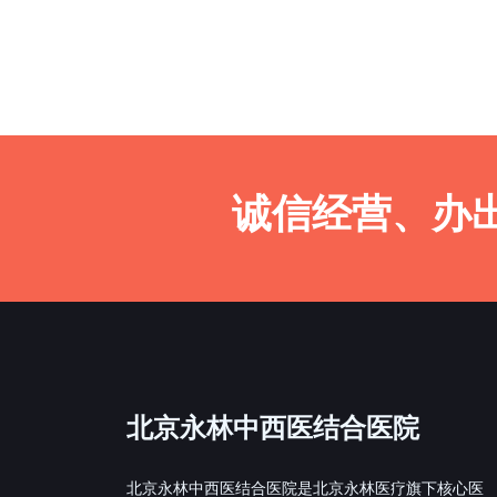
诚信经营、办
北京永林中西医结合医院
北京永林中西医结合医院是北京永林医疗旗下核心医