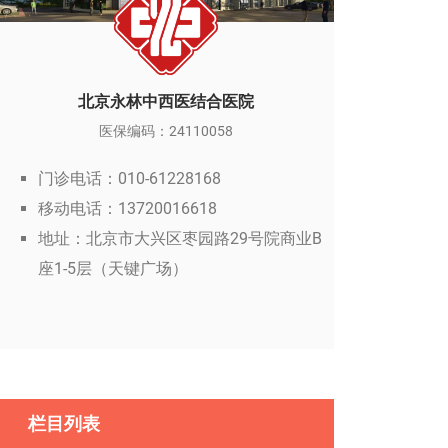
北京永林中西医结合医院
医保编码：24110058
门诊电话：010-61228168
移动电话：13720016618
地址：北京市大兴区枣园路29号院商业B
座1-5层（天键广场）
栏目列表