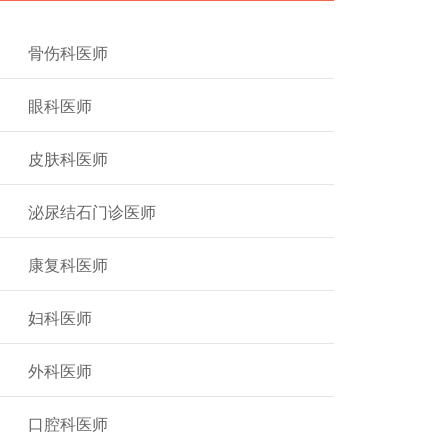
骨伤科医师
眼科医师
皮肤科医师
泌尿结石门诊医师
康复科医师
妇科医师
外科医师
口腔科医师