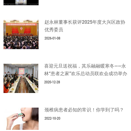
赵永林董事长获评2025年度大兴区政协
优秀委员
2026-01-08
喜迎元旦送祝福，其乐融融暖寒冬——永
林“患者之家”欢乐总动员联欢会成功举办
2020-12-28
颈椎病患者必知的常识！你学到了吗？
2022-10-20