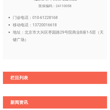
医保编码：24110058
门诊电话：010-61228168
移动电话：13720016618
地址：北京市大兴区枣园路29号院商业B座1-5层（天
键广场）
栏目列表
新闻资讯