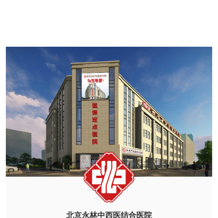
北京永林中西医结合医院