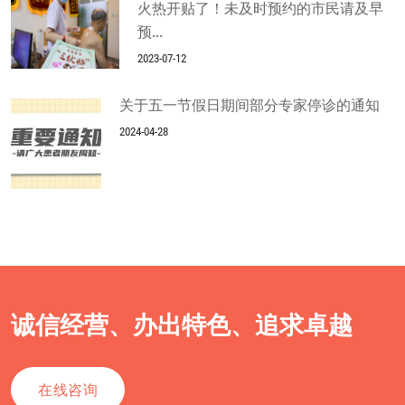
火热开贴了！未及时预约的市民请及早
预...
2023-07-12
关于五一节假日期间部分专家停诊的通知
2024-04-28
诚信经营、办出特色、追求卓越
在线咨询