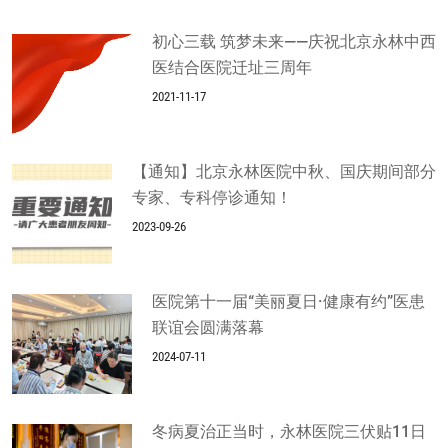
初心三载 筑梦未来——庆祝北京永林中西
医结合医院迁址三周年
2021-11-17
【通知】北京永林医院中秋、国庆期间部分
专家、专科停诊通知！
2023-09-26
医院第十一届“美丽夏日·健康有约”医患
联谊会圆满落幕
2024-07-11
冬病夏治正当时，永林医院三伏贴11日