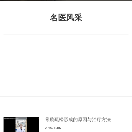
名医风采
内容正在更新中...
骨质疏松形成的原因与治疗方法
2025-03-06