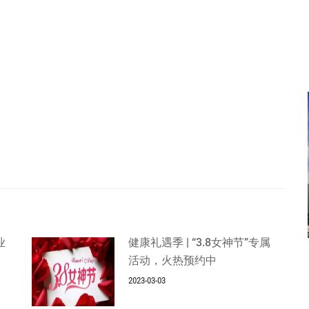
业
健康礼遇季 | “3.8女神节”专属
活动，火热预约中
2023-03-03