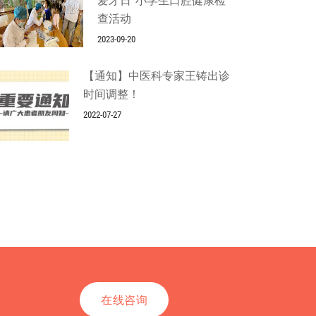
爱牙日”小学生口腔健康检
查活动
2023-09-20
【通知】中医科专家王铸出诊
时间调整！
2022-07-27
在线咨询