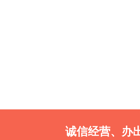
诚信经营、办