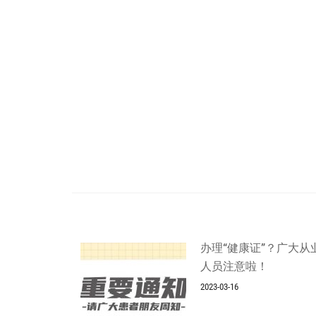
办理“健康证”？广大从
人员注意啦！
2023-03-16