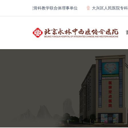
京大学第一医院骨科教学联合体理事单位
大兴区人民医院专科联盟