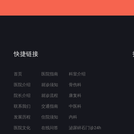
快捷链接
首页
医院指南
科室介绍
医院介绍
就诊须知
骨伤科
院长介绍
就诊流程
康复科
联系我们
交通指南
中医科
发展历程
住院须知
内科
医院文化
在线问答
泌尿碎石门诊24h