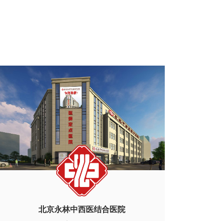
北京永林中西医结合医院