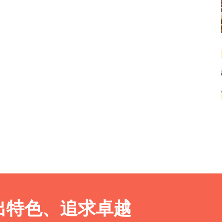
出特色、追求卓越