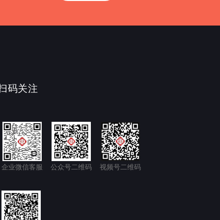
扫码关注
企业微信客服
公众号二维码
视频号二维码