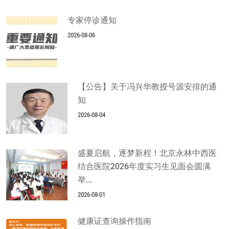
专家停诊通知
2026-08-06
【公告】关于冯兴华教授号源安排的通
知
2026-08-04
盛夏启航，逐梦新程！北京永林中西医
结合医院2026年度实习生见面会圆满
举...
2026-08-01
健康证查询操作指南