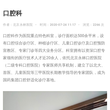
口腔科
作者：北京永林医院
时间：2020-07-24 11:17
浏览：2266 次
口腔科作为医院重点特色科室，诊疗面积达500余平米，设
有口腔综合诊疗区、种植诊疗区、儿童口腔诊疗及口腔预防
宣教区、专家门诊等四大业务分区。科室拥有以资深口腔专
家领衔的医疗技术人才近20余人，依托北京永林口腔医院
（二级专科口腔医院）专家医师共享机制，建立了以北大、
首医、儿童医院等三甲医院长期教学指导的专家团队，成为
国药集团口腔舒适化诊疗基地。