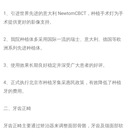
1、引进世界先进的意大利 NewtomCBCT，种植手术灯为手
术提供更好的影像支持。
2、我院种植体多采用国际一流的瑞士、意大利、德国等欧
洲系列先进种植体。
3、使用效果长期良好稳定并深受广大患者的好评。
4、正式执行北京市种植牙集采惠民政策，有效降低了种植
牙的费用。
二、牙齿正畸
牙齿正畸主要通过矫治器来调整面部骨骼，牙齿及颌面部软