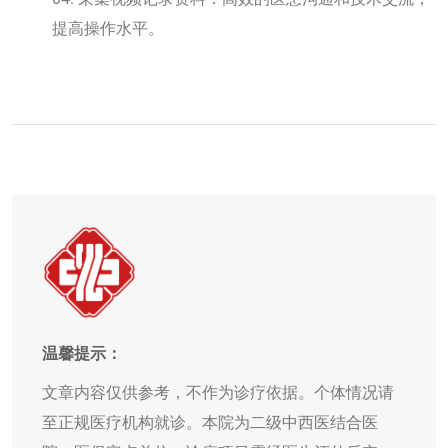
提高操作水平。
温馨提示：
文章内容仅供参考，不作为诊疗依据。个体情况请
至正规医疗机构就诊。本院为二级中西医结合医