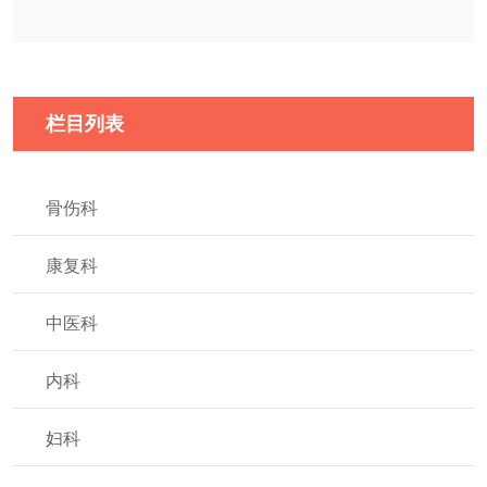
栏目列表
骨伤科
康复科
中医科
内科
妇科