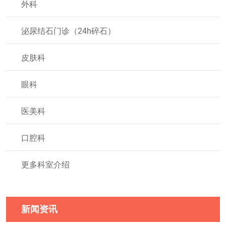
外科
泌尿结石门诊（24h碎石）
皮肤科
眼科
医美科
口腔科
更多科室介绍
新闻资讯