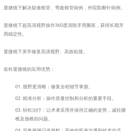
显微镜下解决疑难根管、弯曲根管病例，外院取断针病例。
显微镜下超高清视野操作360度清除牙周菌斑，获得长期牙
周稳定性。
显微镜下美学修复高清视野、高效粘接。
齿科显微镜的应用优势：
视野更清晰：修复全程细节掌握。
精准分析：操作质量控制和分析的重要手段。
轻松治疗：让术者采用并保持正确的姿势，减轻腰
椎及颈椎的问题。
采集视频记录资料：高效的医患沟通和技术交流，