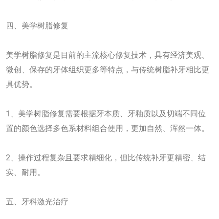
四、美学树脂修复
美学树脂修复是目前的主流核心修复技术，具有经济美观、
微创、保存的牙体组织更多等特点，与传统树脂补牙相比更
具优势。
1、美学树脂修复需要根据牙本质、牙釉质以及切端不同位
置的颜色选择多色系材料组合使用，更加自然、浑然一体。
2、操作过程复杂且要求精细化，但比传统补牙更精密、结
实、耐用。
五、牙科激光治疗