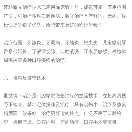
牙科激光治疗技术已应用临床数十年，成熟可靠，应用范围
广泛，可治疗多种口腔疾病，激光治疗具有舒适、无痛、轻
松快捷等诸多优势，给您带来更好的诊疗体验！
治疗范围：牙龈炎、牙周病、牙髓炎、根尖炎、儿童微创唇
舌系带延长、牙龈瘤切除、口腔溃疡、牙本质敏感、种植体
周围炎等多种口腔疾病的治疗。
六、齿科显微镜技术
显微镜下治疗是口腔精准微创治疗的主流技术，在超高清视
野下检查、精准定位操作及治疗，具有创伤小、治疗及修复
精度高、效果好、治疗更舒适的特点。广泛应用于口腔检
查、树脂充填、口腔内科、牙周治疗、口腔手术等项目。