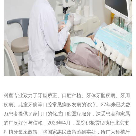
科室专业致力于牙齿矫正、口腔种植、牙体牙髓疾病、牙周
疾病、儿童牙病等口腔常见病多发病的诊疗。27年来已为数
万患者提供了家门口的优质口腔医疗服务，深受患者和家属
的广泛好评与信赖。2023年4月，医院积极贯彻执行北京市
种植牙集采政策，将国家惠民政策落到实处，给广大种植牙