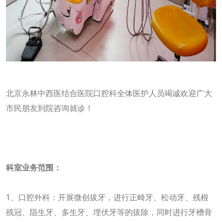
北京永林中西医结合医院口腔科全体医护人员竭诚欢迎广大
市民朋友到院咨询就诊！
科室业务范围：
1、口腔外科：开展微创拔牙，进行正畸牙、松动牙、残根
残冠、阻生牙、多生牙、埋伏牙等的拔除，同时进行牙槽骨