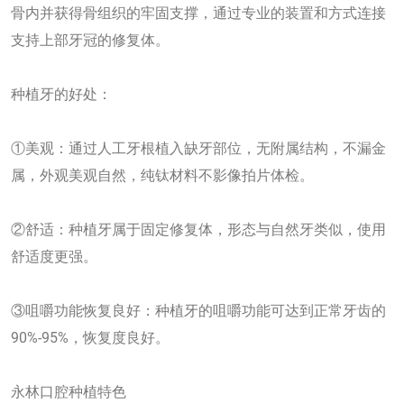
骨内并获得骨组织的牢固支撑，通过专业的装置和方式连接
支持上部牙冠的修复体。
种植牙的好处：
①美观：通过人工牙根植入缺牙部位，无附属结构，不漏金
属，外观美观自然，纯钛材料不影像拍片体检。
②舒适：种植牙属于固定修复体，形态与自然牙类似，使用
舒适度更强。
③咀嚼功能恢复良好：种植牙的咀嚼功能可达到正常牙齿的
90%-95%，恢复度良好。
永林口腔种植特色