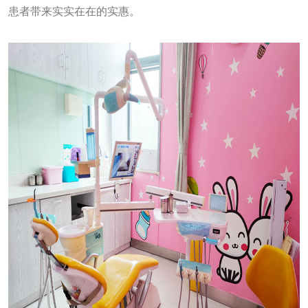
患者带来实实在在的实惠。