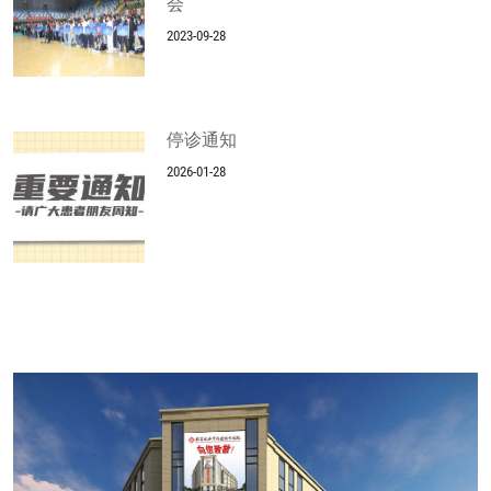
会
2023-09-28
停诊通知
2026-01-28