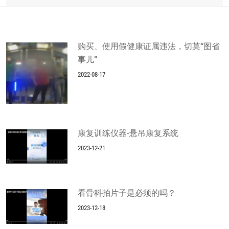
购买、使用假健康证属违法，切莫“图省
事儿”
2022-08-17
康复训练仪器-悬吊康复系统
2023-12-21
看骨科拍片子是必须的吗？
2023-12-18