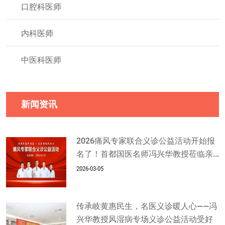
口腔科医师
内科医师
中医科医师
新闻资讯
2026痛风专家联合义诊公益活动开始报
名了！首都国医名师冯兴华教授莅临亲...
2026-03-05
传承岐黄惠民生，名医义诊暖人心——冯
兴华教授风湿病专场义诊公益活动受好