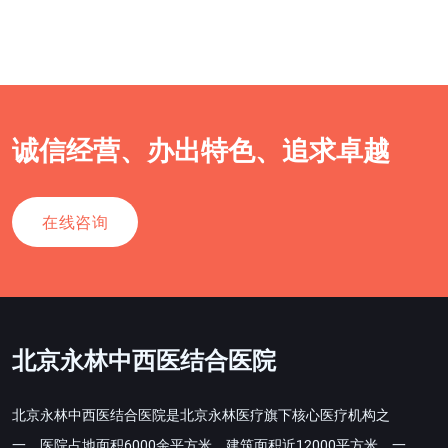
诚信经营、办出特色、追求卓越
在线咨询
北京永林中西医结合医院
北京永林中西医结合医院是北京永林医疗旗下核心医疗机构之
一，医院占地面积6000余平方米，建筑面积近12000平方米，一