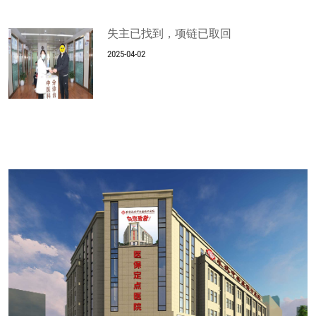
失主已找到，项链已取回
2025-04-02