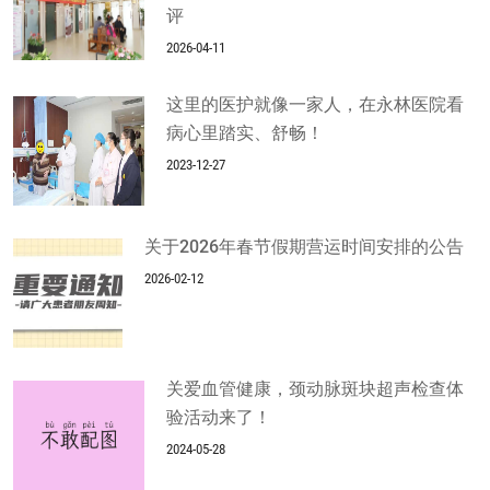
评
2026-04-11
这里的医护就像一家人，在永林医院看
病心里踏实、舒畅！
2023-12-27
关于2026年春节假期营运时间安排的公告
2026-02-12
关爱血管健康，颈动脉斑块超声检查体
验活动来了！
2024-05-28