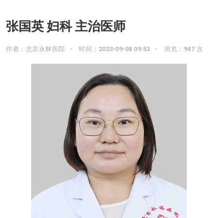
张国英 妇科 主治医师
作者：北京永林医院
时间：2023-09-08 09:53
浏览：947 次