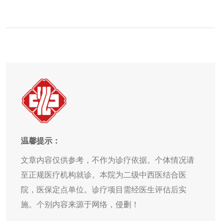
温馨提示：
文章内容仅供参考，不作为诊疗依据。个体情况请
至正规医疗机构就诊。本院为二级中西医结合医
院，医保定点单位。诊疗项目需经医生评估后实
施。个别内容来源于网络，侵删！