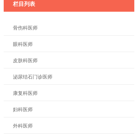
栏目列表
骨伤科医师
眼科医师
皮肤科医师
泌尿结石门诊医师
康复科医师
妇科医师
外科医师