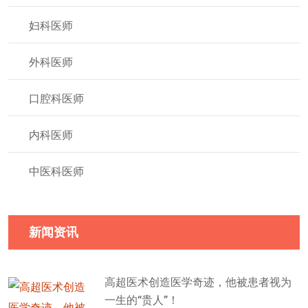
妇科医师
外科医师
口腔科医师
内科医师
中医科医师
新闻资讯
高超医术创造医学奇迹，他被患者视为
一生的“贵人”！