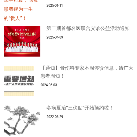
2025-01-11
第二期首都名医联合义诊公益活动通知
2025-04-09
【通知】骨伤科专家本周停诊信息，请广大
患者周知！
2024-06-03
冬病夏治“三伏贴”开始预约啦！
2022-06-29