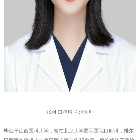
张羽 口腔科 主治医师
毕业于山西医科大学，曾在北京大学国际医院口腔科，维尔