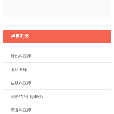
栏目列表
骨伤科医师
眼科医师
皮肤科医师
泌尿结石门诊医师
康复科医师