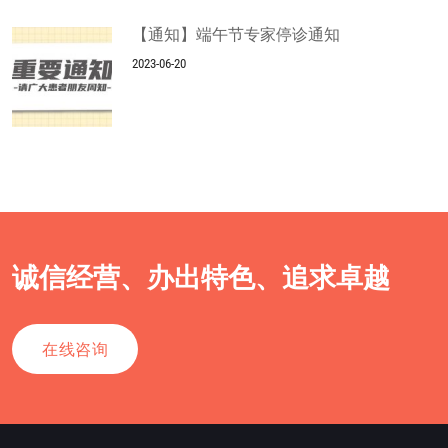
【通知】端午节专家停诊通知
2023-06-20
诚信经营、办出特色、追求卓越
在线咨询