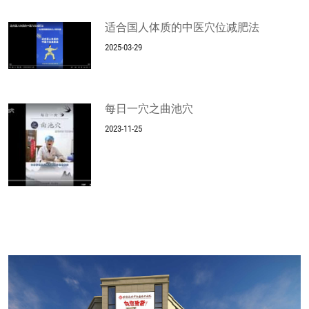
适合国人体质的中医穴位减肥法
2025-03-29
每日一穴之曲池穴
2023-11-25