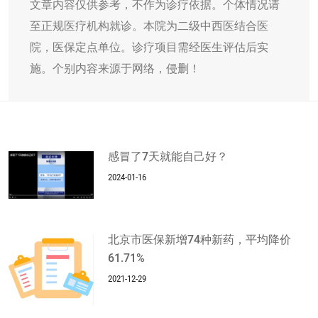
文章内容仅供参考，不作为诊疗依据。个体情况请
至正规医疗机构就诊。本院为二级中西医结合医
院，医保定点单位。诊疗项目需经医生评估后实
施。个别内容来源于网络，侵删！
感冒了7天就能自己好？
2024-01-16
北京市医保新增74种新药，平均降价
61.71%
2021-12-29