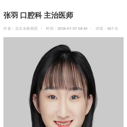
张羽 口腔科 主治医师
作者：北京永林医院
时间：2026-01-07 08:43
浏览：367 次