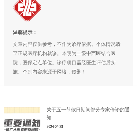
温馨提示：
文章内容仅供参考，不作为诊疗依据。个体情况请
至正规医疗机构就诊。本院为二级中西医结合医
院，医保定点单位。诊疗项目需经医生评估后实
施。个别内容来源于网络，侵删！
关于五一节假日期间部分专家停诊的通
知
2024-04-28