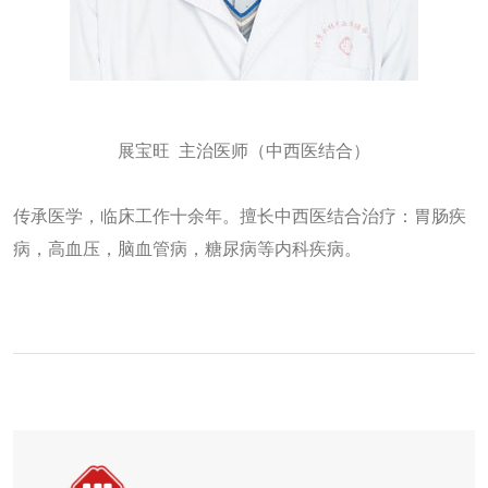
展宝旺 主治医师（中西医结合）
传承医学，临床工作十余年。擅长中西医结合治疗：胃肠疾
病，高血压，脑血管病，糖尿病等内科疾病。