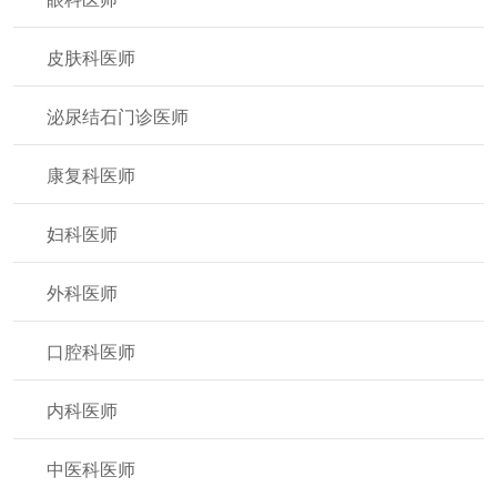
皮肤科医师
泌尿结石门诊医师
康复科医师
妇科医师
外科医师
口腔科医师
内科医师
中医科医师