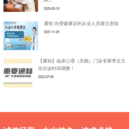
科...
2025-05-10
通知 办理健康证的从业人员请注意啦
2021-11-29
【通知】临床心理（失眠）门诊专家李文主
任出诊时间调整！
2022-07-05