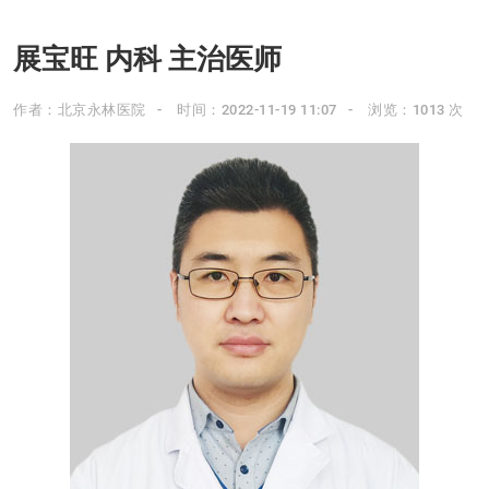
展宝旺 内科 主治医师
作者：北京永林医院
时间：2022-11-19 11:07
浏览：1013 次