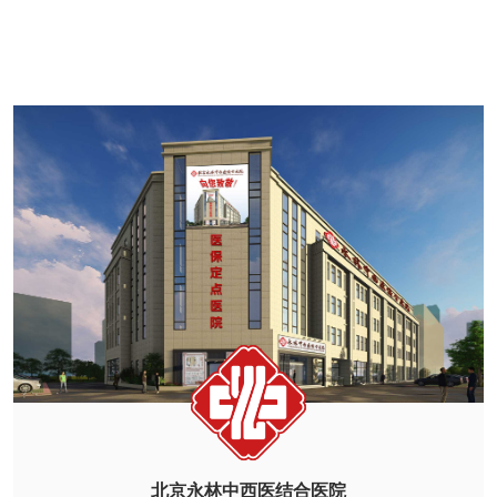
北京永林中西医结合医院