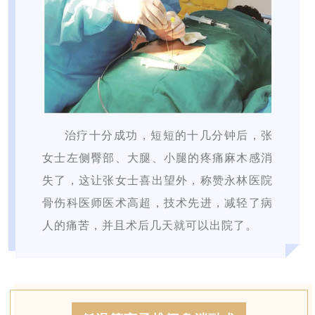
治疗十分成功，短短的十几分钟后，张
女士左侧臀部、大腿、小腿的疼痛麻木感消
失了，这让张女士喜出望外，称赞永林医院
骨伤科医师医术高超，技术先进，减轻了病
人的痛苦，并且术后几天就可以出院了。