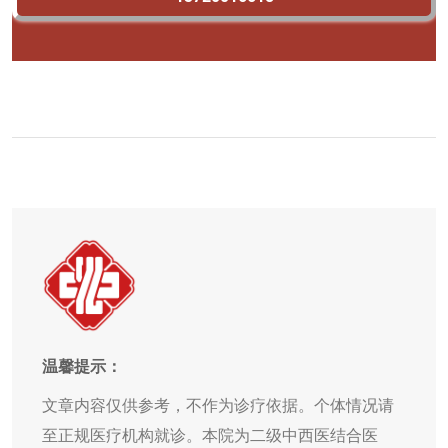
温馨提示：
文章内容仅供参考，不作为诊疗依据。个体情况请
至正规医疗机构就诊。本院为二级中西医结合医