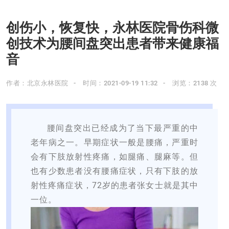
创伤小，恢复快，永林医院骨伤科微
创技术为腰间盘突出患者带来健康福
音
作者：北京永林医院
时间：2021-09-19 11:32
浏览：2138 次
腰间盘突出已经成为了当下最严重的中
老年病之一。早期症状一般是腰痛，严重时
会有下肢放射性疼痛，如腿痛、腿麻等。但
也有少数患者没有腰痛症状，只有下肢的放
射性疼痛症状，72岁的患者张女士就是其中
一位。