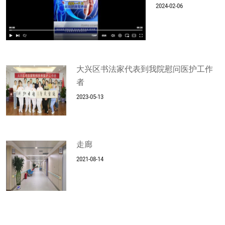
2024-02-06
大兴区书法家代表到我院慰问医护工作
者
2023-05-13
走廊
2021-08-14