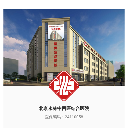
北京永林中西医结合医院
医保编码：24110058