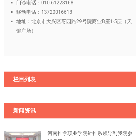
门诊电话：010-61228168
移动电话：13720016618
地址：北京市大兴区枣园路29号院商业B座1-5层（天
键广场）
栏目列表
新闻资讯
河南推拿职业学院针推系领导到我院参