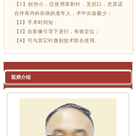
【1】创伤小，仅使用穿刺针，无切口，尤其适
合伴有内科疾病的老年人，术中出血极少；
【
2
】手术时间短；
【3】在影像引导下进行，有效定位；
【4】可与其它针微创技术联合使用。
医师介绍