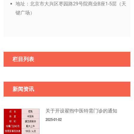
地址：北京市大兴区枣园路29号院商业B座1-5层（天
键广场）
栏目列表
新闻资讯
关于开设翟煦中医特需门诊的通知
2025-01-02