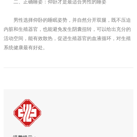
二、正确睡姿：仰卧才是最适合男性的睡姿
男性选择仰卧的睡眠姿势，并自然分开双腿，既不压迫
内脏和生殖器官，也能避免发生阴囊扭转，可以给出充分的
活动空间，能有效散热，促进生殖器官的血液循环，对生殖
系统健康最有好处。