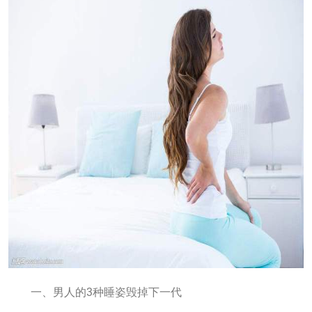
一、男人的3种睡姿毁掉下一代