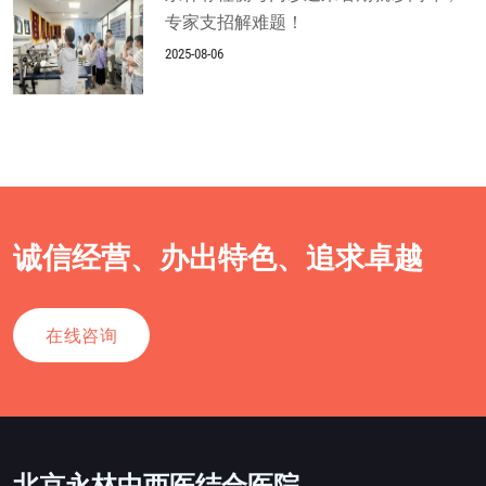
专家支招解难题！
2025-08-06
诚信经营、办出特色、追求卓越
在线咨询