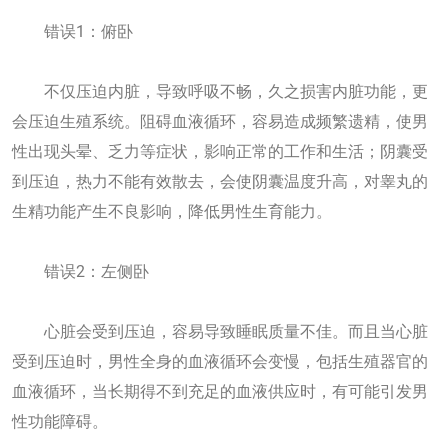
错误1：俯卧
不仅压迫内脏，导致呼吸不畅，久之损害内脏功能，更
会压迫生殖系统。阻碍血液循环，容易造成频繁遗精，使男
性出现头晕、乏力等症状，影响正常的工作和生活；阴囊受
到压迫，热力不能有效散去，会使阴囊温度升高，对睾丸的
生精功能产生不良影响，降低男性生育能力。
错误2：左侧卧
心脏会受到压迫，容易导致睡眠质量不佳。而且当心脏
受到压迫时，男性全身的血液循环会变慢，包括生殖器官的
血液循环，当长期得不到充足的血液供应时，有可能引发男
性功能障碍。