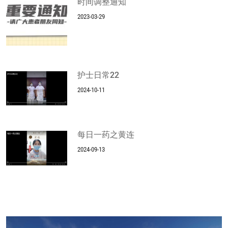
时间调整通知
2023-03-29
护士日常22
2024-10-11
每日一药之黄连
2024-09-13