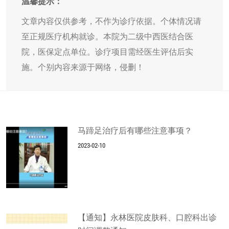
温馨提示：
文章内容仅供参考，不作为诊疗依据。个体情况请
至正规医疗机构就诊。本院为二级中西医结合医
院，医保定点单位。诊疗项目需经医生评估后实
施。个别内容来源于网络，侵删！
马蹄足治疗后有哪些注意事项？
2023-02-10
【通知】永林医院皮肤科、口腔科出诊