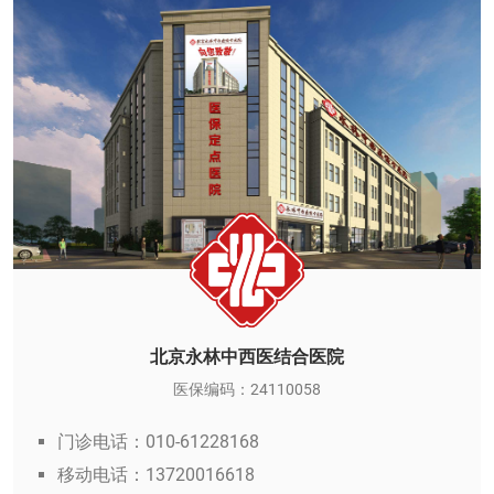
北京永林中西医结合医院
医保编码：24110058
门诊电话：010-61228168
移动电话：13720016618