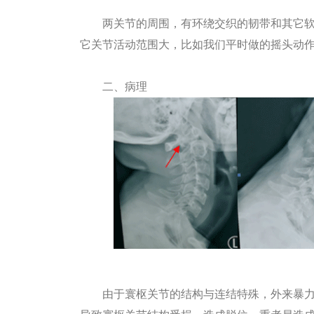
两关节的周围，有环绕交织的韧带和其它软
它关节活动范围大，比如我们平时做的摇头动
二、病理
由于寰枢关节的结构与连结特殊，外来暴力