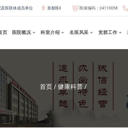
医保编码：24110058
体成员单位
首都医科大学附属北京康复医院联体成员单位
首页
医院概况
科室介绍
名医风采
党群工作
首页
健康科普