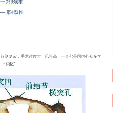
解剖复杂，手术难度大，风险高，一直都是国内外众多学
手术禁区”。