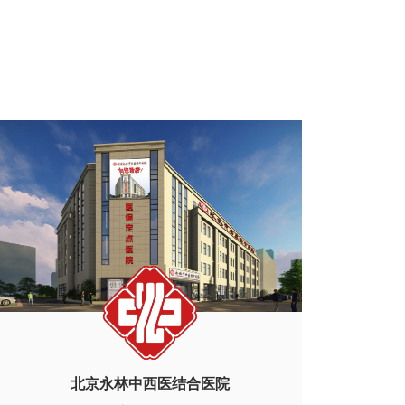
北京永林中西医结合医院