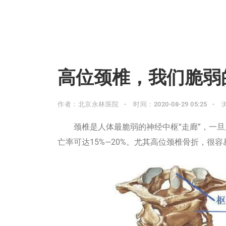
高位颈椎，我们脆弱
作者：北京永林医院
时间：2020-08-29 05:25
颈椎是人体最脆弱的神经中枢“走廊”，一旦
亡率可达15%—20%。尤其高位颈椎骨折，很