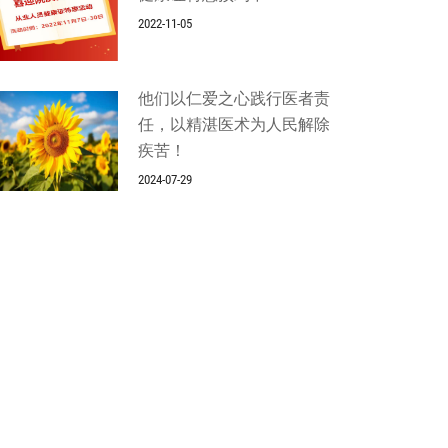
2022-11-05
他们以仁爱之心践行医者责
任，以精湛医术为人民解除
疾苦！
2024-07-29