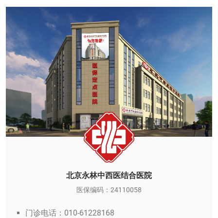
北京永林中西医结合医院
医保编码：24110058
门诊电话：010-61228168