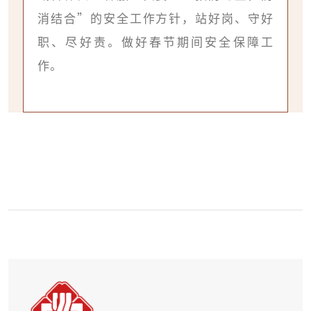
消结合”的安全工作方针，站好岗、守好
职、尽好责。做好春节期间安全保障工
作。