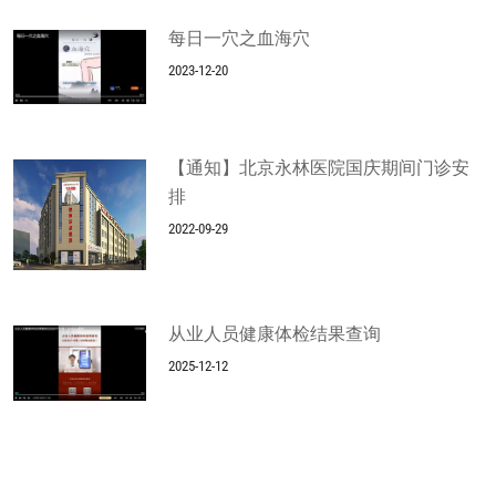
每日一穴之血海穴
2023-12-20
【通知】北京永林医院国庆期间门诊安
排
2022-09-29
从业人员健康体检结果查询
2025-12-12