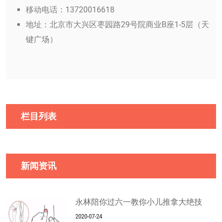
移动电话：13720016618
地址：北京市大兴区枣园路29号院商业B座1-5层（天
键广场）
栏目列表
新闻资讯
永林陪你过六一教你小儿推拿大绝技
2020-07-24