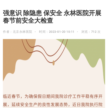
强意识 除隐患 保安全 永林医院开展
春节前安全大检查
作者：北京永林医院
时间：2023-01-20 10:11
浏览：712 次
临近春节，为确保假日期间我院诊疗工作平稳有序开
展，延续安全生产的良性发展态势，近日我院执行院