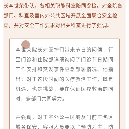
长李世荣带队，各相关职能科室陪同参检。对全院各
部门、科室及室内外公共区域开展全面联合安全检
查，并对安全工作要求对相关科室进行了强调。
李世荣院长对医护们带来节日的问候，行
至门诊和住院部详细询问了门诊节日期间
工作安排和突发事件应急部署情况。他指
出：对于这段时间的医疗救治工作，既是
机遇、也是挑战，要在保证医疗救治的同
时，多部门共同努力。
并强调，对于室外公共区域及门前三包区
域各保安、客服人员要以“预防为主，防