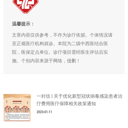
温馨提示：
文章内容仅供参考，不作为诊疗依据。个体情况请
至正规医疗机构就诊。本院为二级中西医结合医
院，医保定点单位。诊疗项目需经医生评估后实
施。个别内容来源于网络，侵删！
一封信 | 关于优化新型冠状病毒感染患者治
疗费用医疗保障相关政策通知
2023-01-11