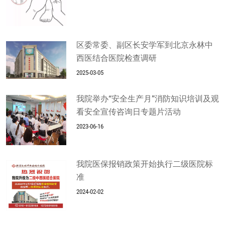
区委常委、副区长安学军到北京永林中
西医结合医院检查调研
2025-03-05
我院举办“安全生产月”消防知识培训及观
看安全宣传咨询日专题片活动
2023-06-16
我院医保报销政策开始执行二级医院标
准
2024-02-02