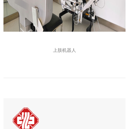
上肢机器人