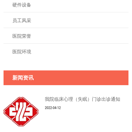
硬件设备
员工风采
医院荣誉
医院环境
新闻资讯
我院临床心理（失眠）门诊出诊通知
2022-04-12