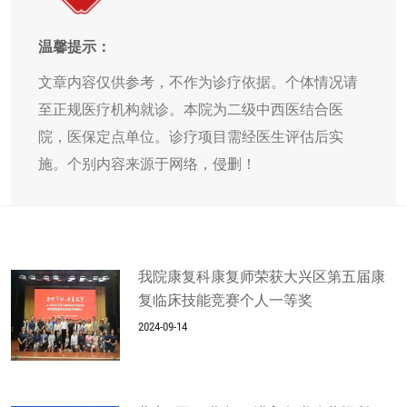
温馨提示：
文章内容仅供参考，不作为诊疗依据。个体情况请
至正规医疗机构就诊。本院为二级中西医结合医
院，医保定点单位。诊疗项目需经医生评估后实
施。个别内容来源于网络，侵删！
我院康复科康复师荣获大兴区第五届康
复临床技能竞赛个人一等奖
2024-09-14