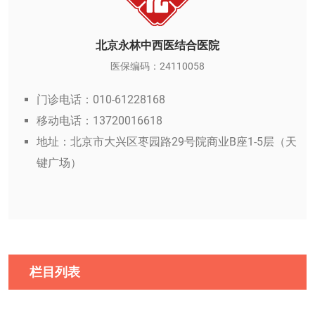
北京永林中西医结合医院
医保编码：24110058
门诊电话：010-61228168
移动电话：13720016618
地址：北京市大兴区枣园路29号院商业B座1-5层（天
键广场）
栏目列表