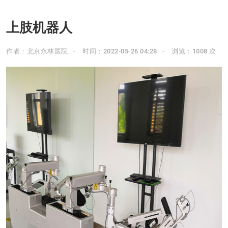
上肢机器人
作者：北京永林医院
时间：2022-05-26 04:28
浏览：1008 次