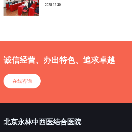
2025-12-30
诚信经营、办出特色、追求卓越
在线咨询
北京永林中西医结合医院