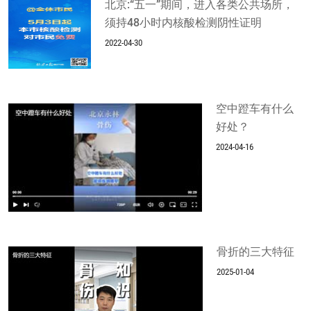
北京:“五一”期间，进入各类公共场所，
须持48小时内核酸检测阴性证明
2022-04-30
空中蹬车有什么
好处？
2024-04-16
骨折的三大特征
2025-01-04