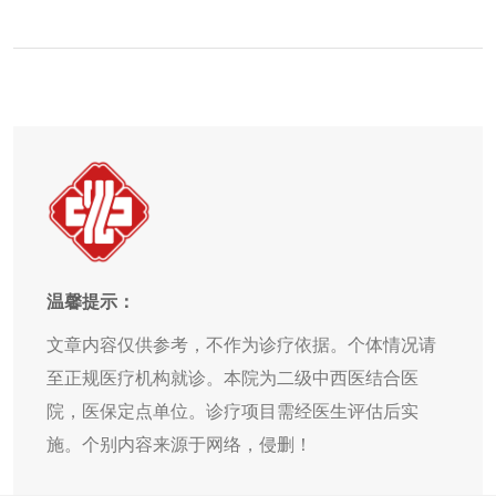
温馨提示：
文章内容仅供参考，不作为诊疗依据。个体情况请
至正规医疗机构就诊。本院为二级中西医结合医
院，医保定点单位。诊疗项目需经医生评估后实
施。个别内容来源于网络，侵删！