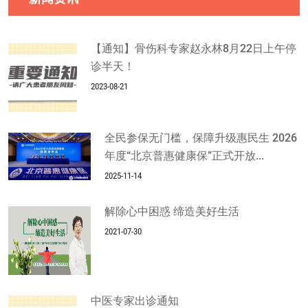
【通知】骨伤科专家赵永林8月22日上午停
诊半天！
2023-08-21
全民参保无门槛，保障升级惠民生 2026
年度“北京普惠健康保”正式开放...
2025-11-14
解除心中困惑 缔造美好生活
2021-07-30
中医专家出诊通知