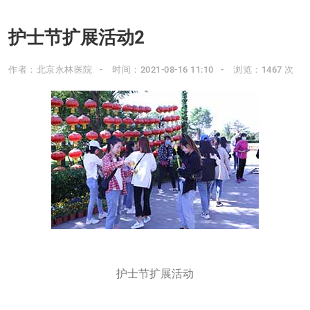
护士节扩展活动2
作者：北京永林医院
时间：2021-08-16 11:10
浏览：1467 次
护士节扩展活动