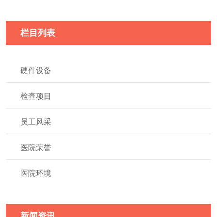
栏目列表
硬件设备
检查项目
员工风采
医院荣誉
医院环境
新闻资讯