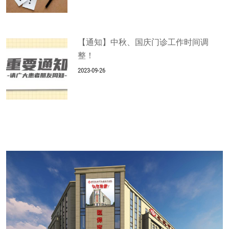
【通知】中秋、国庆门诊工作时间调
整！
2023-09-26