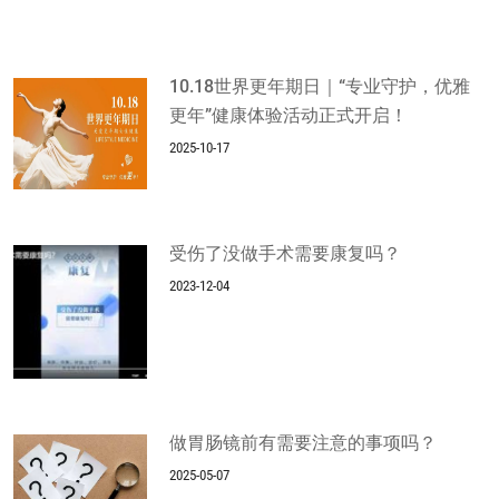
10.18世界更年期日｜“专业守护，优雅
更年”健康体验活动正式开启！
2025-10-17
受伤了没做手术需要康复吗？
2023-12-04
做胃肠镜前有需要注意的事项吗？
2025-05-07