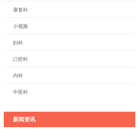
康复科
小视频
妇科
口腔科
内科
中医科
新闻资讯