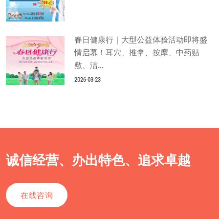
春日健康行｜大型公益体验活动即将盛
情启幕！耳穴、推拿、按摩、中药贴
敷、洁...
2026-03-23
诚信经营、办出特色、追求卓越
在线咨询