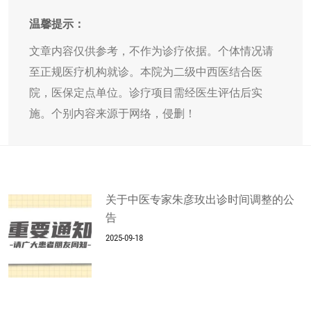
温馨提示：
文章内容仅供参考，不作为诊疗依据。个体情况请
至正规医疗机构就诊。本院为二级中西医结合医
院，医保定点单位。诊疗项目需经医生评估后实
施。个别内容来源于网络，侵删！
关于中医专家朱彦玫出诊时间调整的公
告
2025-09-18