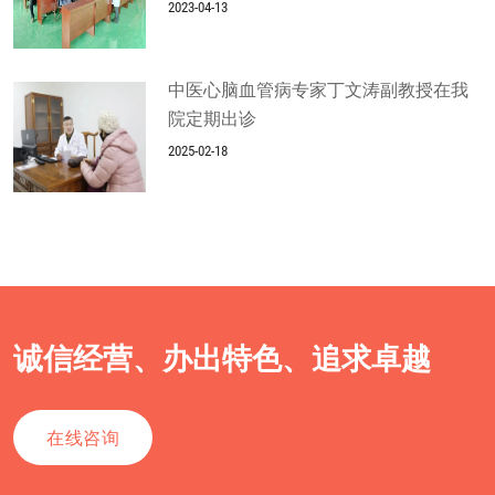
2023-04-13
中医心脑血管病专家丁文涛副教授在我
院定期出诊
2025-02-18
诚信经营、办出特色、追求卓越
在线咨询