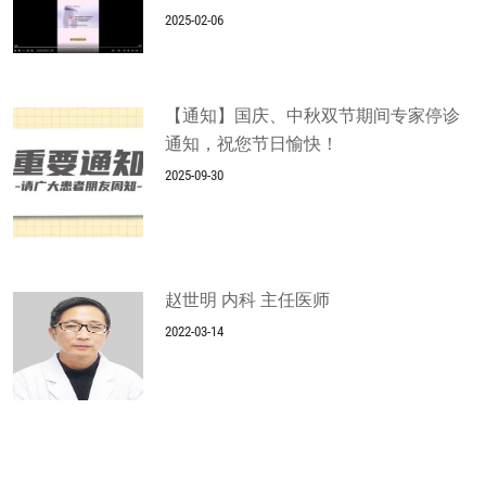
2025-02-06
【通知】国庆、中秋双节期间专家停诊
通知，祝您节日愉快！
2025-09-30
赵世明 内科 主任医师
2022-03-14