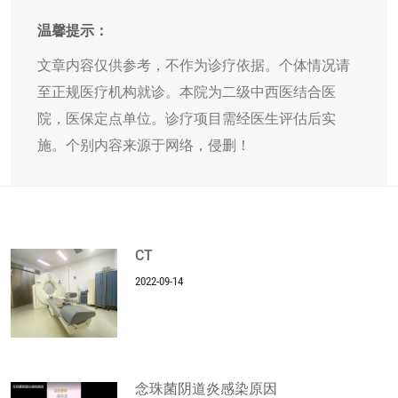
温馨提示：
文章内容仅供参考，不作为诊疗依据。个体情况请
至正规医疗机构就诊。本院为二级中西医结合医
院，医保定点单位。诊疗项目需经医生评估后实
施。个别内容来源于网络，侵删！
CT
2022-09-14
念珠菌阴道炎感染原因