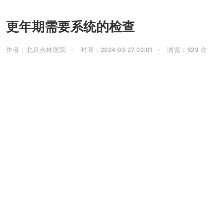
更年期需要系统的检查
作者：北京永林医院
时间：2024-03-27 02:01
浏览：523 次