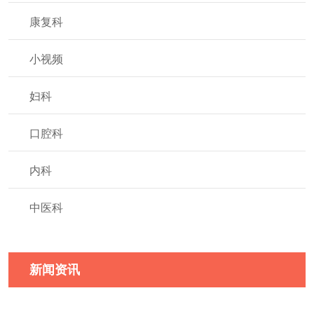
康复科
小视频
妇科
口腔科
内科
中医科
新闻资讯