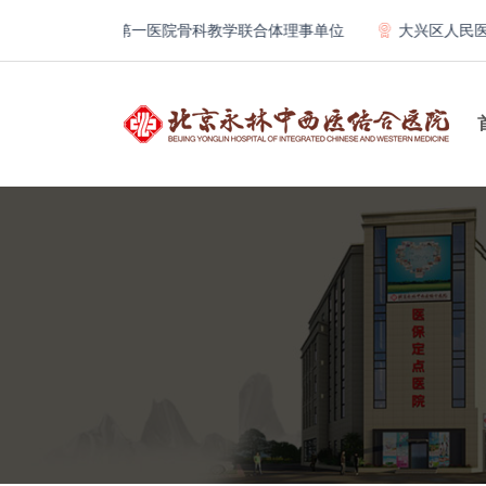
北京大学第一医院骨科教学联合体理事单位
大兴区人民医院