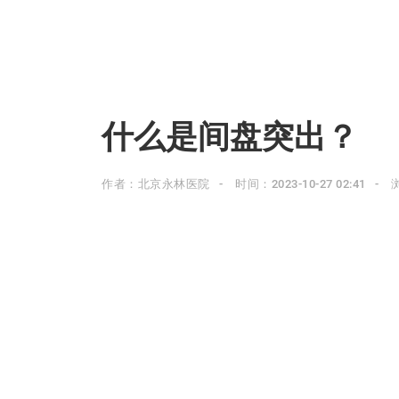
什么是间盘突出？
作者：北京永林医院
时间：2023-10-27 02:41