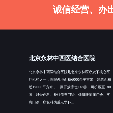
诚信经营、办
北京永林中西医结合医院
北京永林中西医结合医院是北京永林医疗旗下核心医
疗机构之一，医院占地面积6000余平方米，建筑面积
近12000平方米，一期开放床位148张，可扩展至180
张，以骨伤科、脊柱侧弯门诊、颈肩腰腿痛门诊、疼
痛门诊、康复科为重点学科...