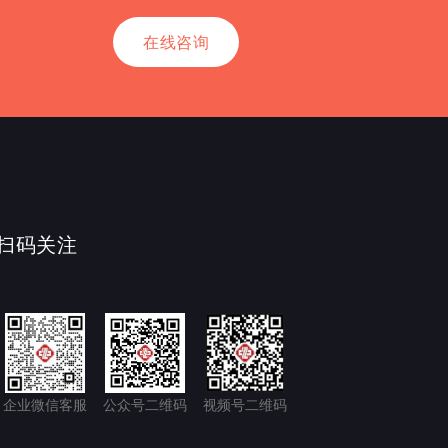
在线咨询
扫码关注
企业微信客服
公众号二维码
视频号二维码