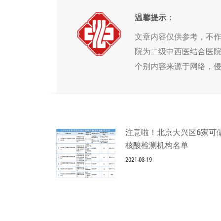
温馨提示：
文章内容仅供参考，不
院为二级中西医结合医
个别内容来源于网络，
注意啦！北京大兴区6家可
核酸检测机构名单
2021-03-19