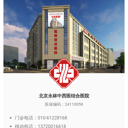
北京永林中西医结合医院
医保编码：24110058
门诊电话：010-61228168
移动电话：13720016618