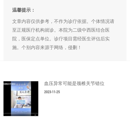
温馨提示：
文章内容仅供参考，不作为诊疗依据。个体情况请
至正规医疗机构就诊。本院为二级中西医结合医
院，医保定点单位。诊疗项目需经医生评估后实
施。个别内容来源于网络，侵删！
血压异常可能是颈椎关节错位
2023-11-25