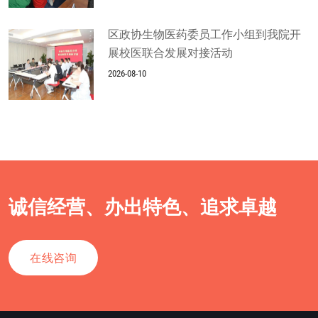
区政协生物医药委员工作小组到我院开
展校医联合发展对接活动
2026-08-10
诚信经营、办出特色、追求卓越
在线咨询