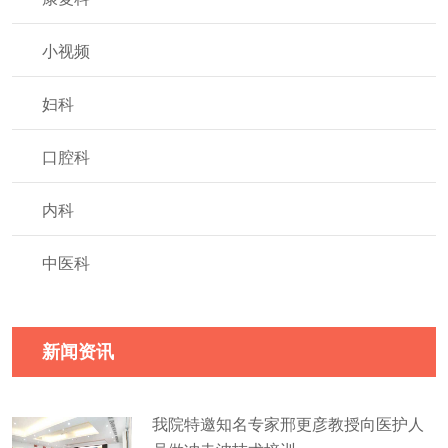
小视频
妇科
口腔科
内科
中医科
新闻资讯
我院特邀知名专家邢更彦教授向医护人