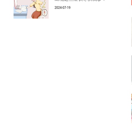
2024-07-19