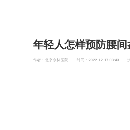
年轻人怎样预防腰间
作者：北京永林医院
时间：2022-12-17 03:43