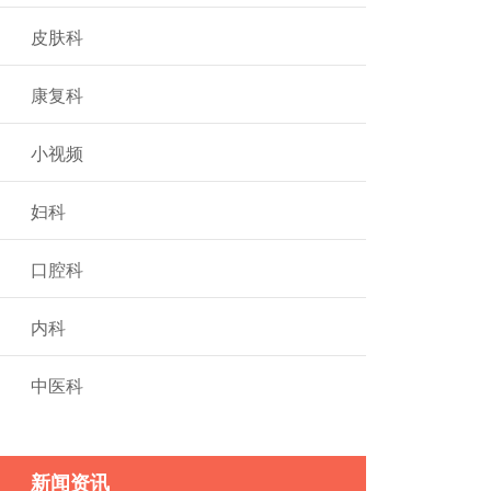
皮肤科
康复科
小视频
妇科
口腔科
内科
中医科
新闻资讯