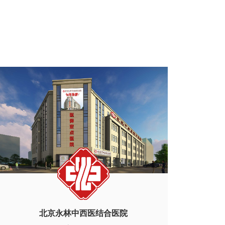
北京永林中西医结合医院