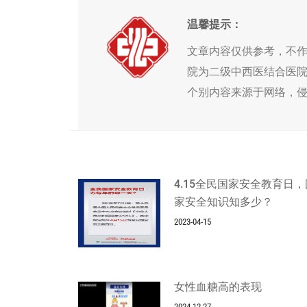
温馨提示：
文章内容仅供参考，不
院为二级中西医结合医
个别内容来源于网络，
4.15全民国家安全教育日，
家安全知识知多少？
2023-04-15
女性血糖高的表现
2024-12-27