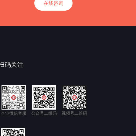
在线咨询
扫码关注
企业微信客服
公众号二维码
视频号二维码