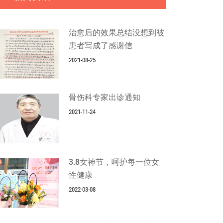
治愈后的效果总结没想到被
患者写成了感谢信
2021-08-25
骨伤科专家出诊通知
2021-11-24
3.8女神节，呵护每一位女
性健康
2022-03-08