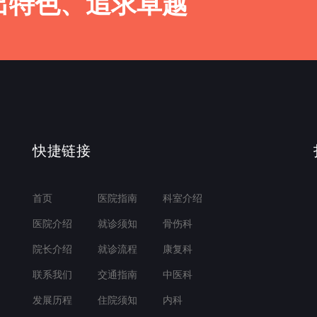
出特色、追求卓越
快捷链接
首页
医院指南
科室介绍
医院介绍
就诊须知
骨伤科
院长介绍
就诊流程
康复科
联系我们
交通指南
中医科
发展历程
住院须知
内科