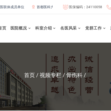
医保编码：24110058
体成员单位
首都医科大学附属北京康复医院联体成员单位
首页
医院概况
科室介绍
名医风采
党群工作
首页
视频专栏
骨伤科