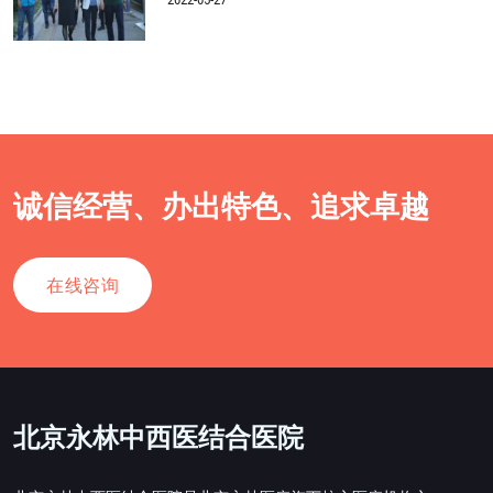
诚信经营、办出特色、追求卓越
在线咨询
北京永林中西医结合医院