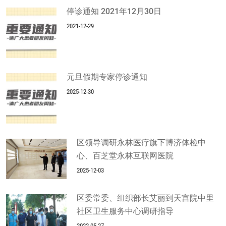
停诊通知 2021年12月30日
2021-12-29
元旦假期专家停诊通知
2025-12-30
区领导调研永林医疗旗下博济体检中
心、百芝堂永林互联网医院
2025-12-03
区委常委、组织部长艾丽到天宫院中里
社区卫生服务中心调研指导
2022-05-27