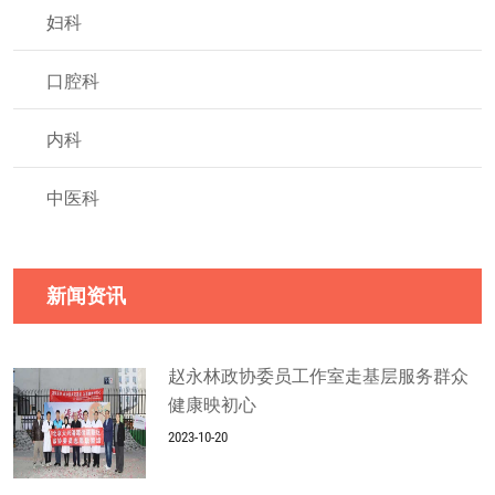
妇科
口腔科
内科
中医科
新闻资讯
赵永林政协委员工作室走基层服务群众
健康映初心
2023-10-20