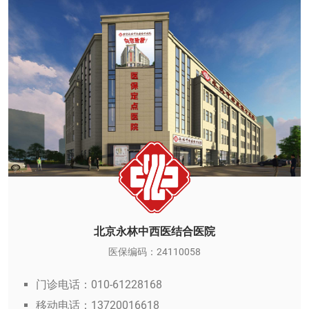
北京永林中西医结合医院
医保编码：24110058
门诊电话：010-61228168
移动电话：13720016618