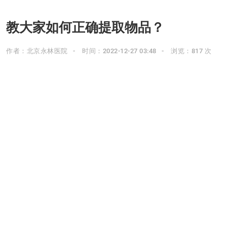
教大家如何正确提取物品？
作者：北京永林医院
时间：2022-12-27 03:48
浏览：817 次