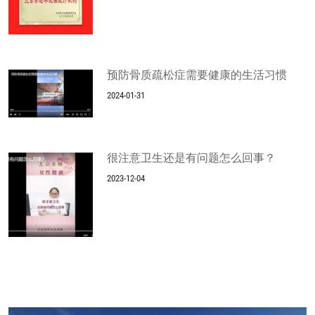
预防骨质疏松症需要健康的生活习惯
2024-01-31
很注意卫生还是有问题怎么回事？
2023-12-04