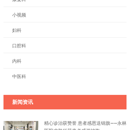
小视频
妇科
口腔科
内科
中医科
新闻资讯
精心诊治获赞誉 患者感恩送锦旗——永林