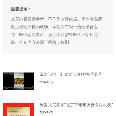
温馨提示：
文章内容仅供参考，不作为诊疗依据。个体情况请
至正规医疗机构就诊。本院为二级中西医结合医
院，医保定点单位。诊疗项目需经医生评估后实
施。个别内容来源于网络，侵删！
望闻问切，乳腺结节健脾祛湿调理
2024-03-12
祝贺我院获评“北京市老年友善医疗机构”​
2025-04-28