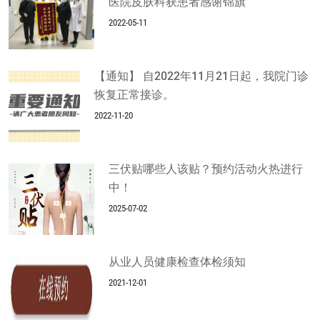
医院皮肤科获患者感谢锦旗
2022-05-11
【通知】 自2022年11月21日起，我院门诊
恢复正常接诊。
2022-11-20
三伏贴哪些人该贴？预约活动火热进行
中！
2025-07-02
从业人员健康检查体检须知
2021-12-01