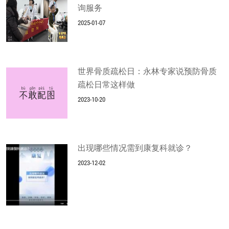
询服务
2025-01-07
世界骨质疏松日：永林专家说预防骨质
疏松日常这样做
2023-10-20
出现哪些情况需到康复科就诊？
2023-12-02