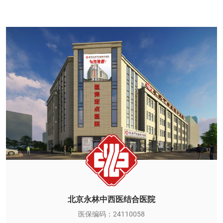
北京永林中西医结合医院
医保编码：24110058