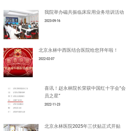
我院举办磁共振临床应用业务培训活动
2023-09-16
北京永林中西医结合医院给您拜年啦！
2022-02-07
喜讯！赵永林院长荣获中国红十字会“会
员之星”
2022-11-23
北京永林医院2025年三伏贴正式开贴