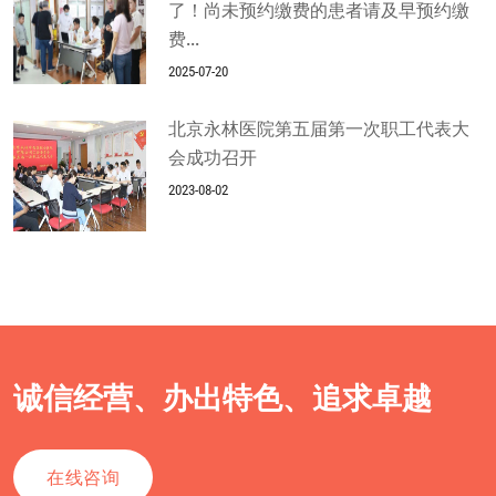
了！尚未预约缴费的患者请及早预约缴
费...
2025-07-20
北京永林医院第五届第一次职工代表大
会成功召开
2023-08-02
诚信经营、办出特色、追求卓越
在线咨询