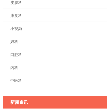
皮肤科
康复科
小视频
妇科
口腔科
内科
中医科
新闻资讯