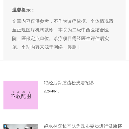
温馨提示：
文章内容仅供参考，不作为诊疗依据。个体情况请
至正规医疗机构就诊。本院为二级中西医结合医
院，医保定点单位。诊疗项目需经医生评估后实
施。个别内容来源于网络，侵删！
绝经后骨质疏松患者招募
2024-10-18
赵永林院长率队为政协委员进行健康咨