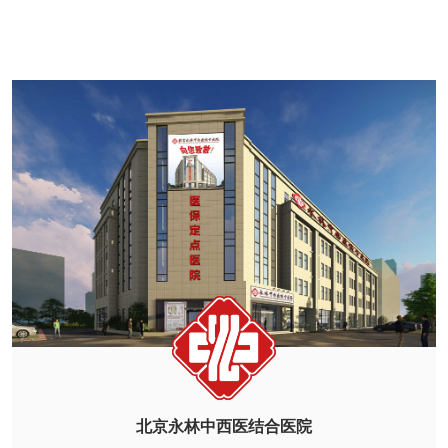
北京永林中西医结合医院