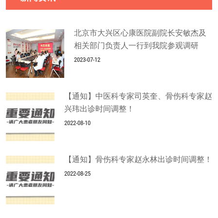
北京市大兴区心康医院副院长安敏杰及
相关部门负责人一行到我院参观调研
2023-07-12
【通知】中医科专家司英奎、骨伤科专家赵
兴玮出诊时间调整！
2022-08-10
【通知】骨伤科专家赵永林出诊时间调整！
2022-08-25