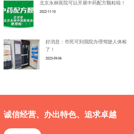
北京永林医院可以开展中药配方颗粒啦！
2022-11-10
好消息：市民可到我院办理驾驶人体检
了！
2023-09-06
诚信经营、办出特色、追求卓越