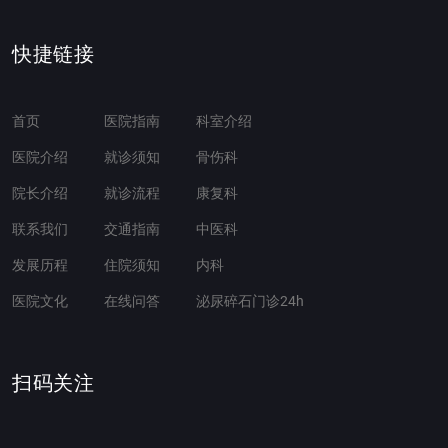
快捷链接
首页
医院指南
科室介绍
医院介绍
就诊须知
骨伤科
院长介绍
就诊流程
康复科
联系我们
交通指南
中医科
发展历程
住院须知
内科
医院文化
在线问答
泌尿碎石门诊24h
扫码关注