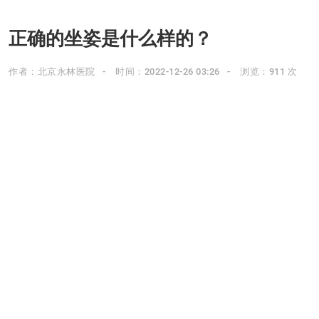
正确的坐姿是什么样的？
作者：北京永林医院
时间：2022-12-26 03:26
浏览：911 次