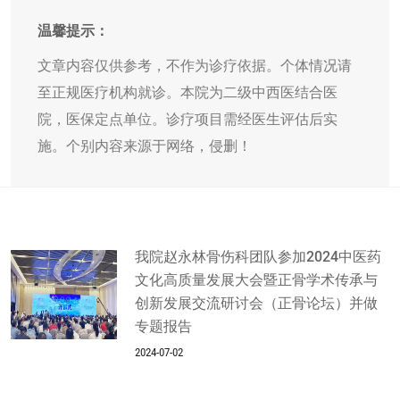
温馨提示：
文章内容仅供参考，不作为诊疗依据。个体情况请
至正规医疗机构就诊。本院为二级中西医结合医
院，医保定点单位。诊疗项目需经医生评估后实
施。个别内容来源于网络，侵删！
我院赵永林骨伤科团队参加2024中医药
文化高质量发展大会暨正骨学术传承与
创新发展交流研讨会（正骨论坛）并做
专题报告
2024-07-02