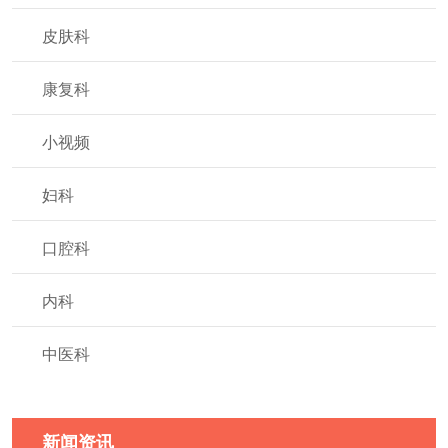
皮肤科
康复科
小视频
妇科
口腔科
内科
中医科
新闻资讯