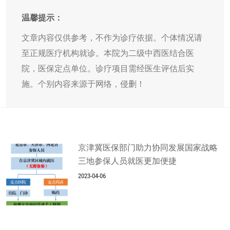
温馨提示：
文章内容仅供参考，不作为诊疗依据。个体情况请
至正规医疗机构就诊。本院为二级中西医结合医
院，医保定点单位。诊疗项目需经医生评估后实
施。个别内容来源于网络，侵删！
京津冀医保部门助力协同发展国家战略
三地参保人员就医更加便捷
2023-04-06