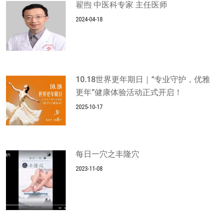
翟煦 中医科专家 主任医师
2024-04-18
10.18世界更年期日｜“专业守护，优雅
更年”健康体验活动正式开启！
2025-10-17
每日一穴之丰隆穴
2023-11-08