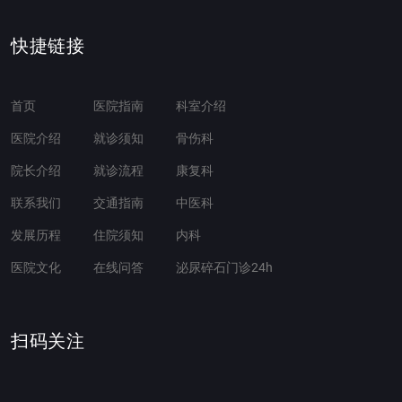
快捷链接
首页
医院指南
科室介绍
医院介绍
就诊须知
骨伤科
院长介绍
就诊流程
康复科
联系我们
交通指南
中医科
发展历程
住院须知
内科
医院文化
在线问答
泌尿碎石门诊24h
扫码关注