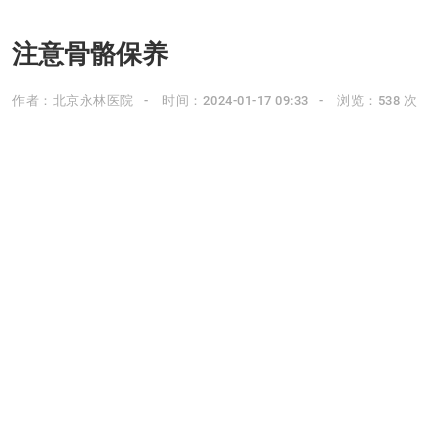
注意骨骼保养
作者：北京永林医院
时间：2024-01-17 09:33
浏览：538 次