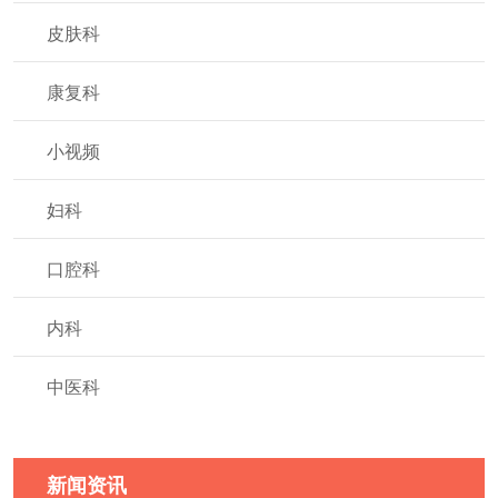
皮肤科
康复科
小视频
妇科
口腔科
内科
中医科
新闻资讯