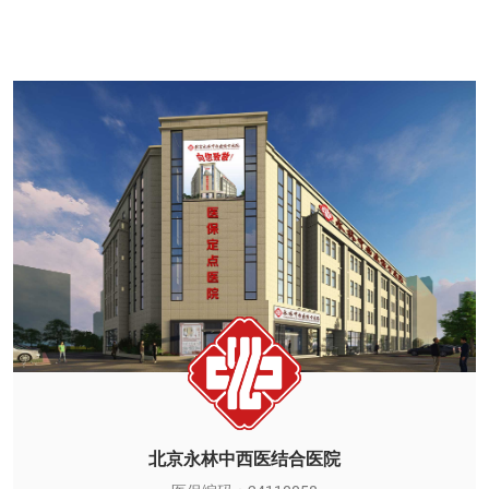
北京永林中西医结合医院