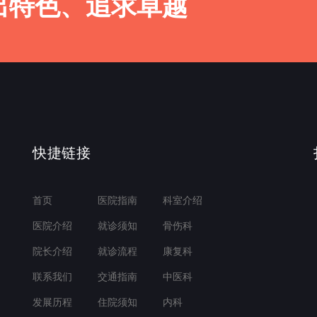
出特色、追求卓越
快捷链接
首页
医院指南
科室介绍
医院介绍
就诊须知
骨伤科
院长介绍
就诊流程
康复科
联系我们
交通指南
中医科
发展历程
住院须知
内科