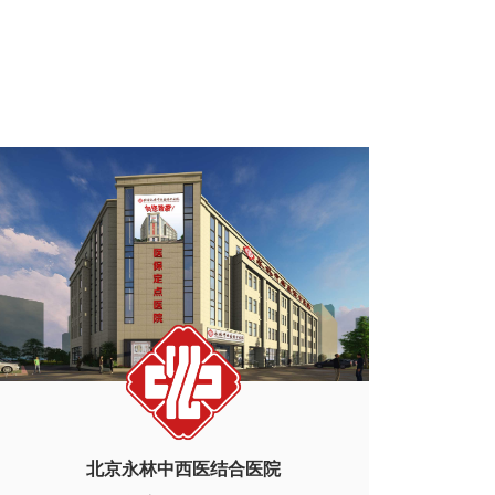
北京永林中西医结合医院