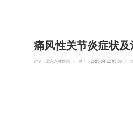
痛风性关节炎症状及
作者：北京永林医院
时间：2025-04-22 09:00