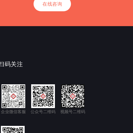
在线咨询
扫码关注
企业微信客服
公众号二维码
视频号二维码