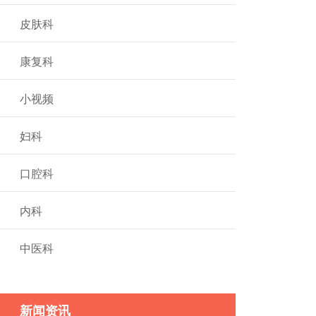
皮肤科
康复科
小视频
妇科
口腔科
内科
中医科
新闻资讯