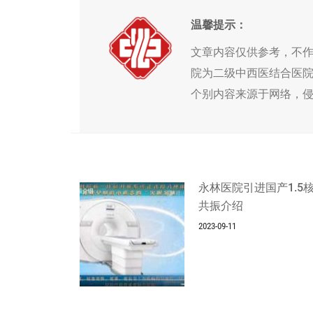
温馨提示：
文章内容仅供参考，不
院为二级中西医结合医
个别内容来源于网络，
永林医院引进国产1.5
共振介绍
2023-09-11