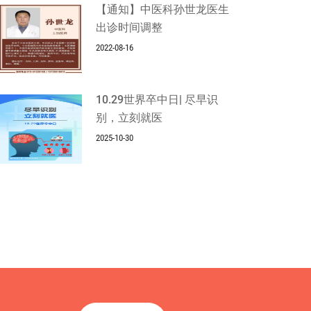
【通知】中医科孙世龙医生
出诊时间调整
2022-08-16
10.29世界卒中日| 尽早识
别，立刻就医
2025-10-30