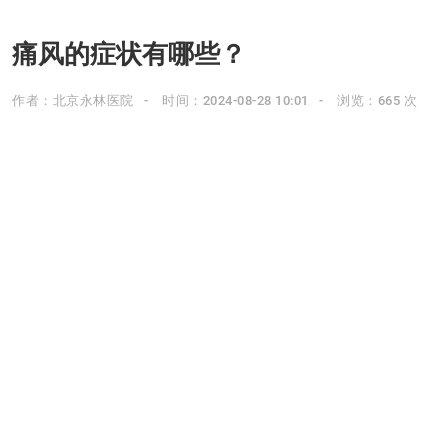
痛风的症状有哪些？
作者：北京永林医院
时间：2024-08-28 10:01
浏览：665 次