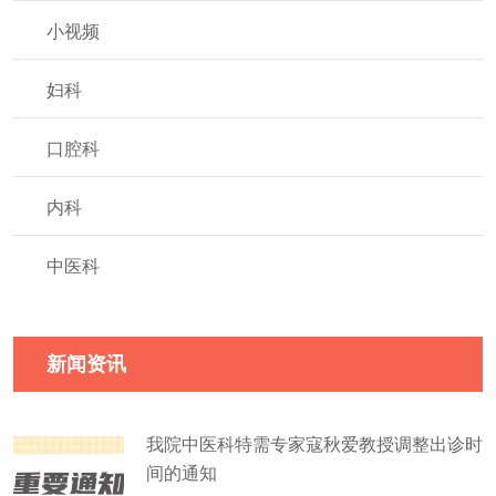
小视频
妇科
口腔科
内科
中医科
新闻资讯
我院中医科特需专家寇秋爱教授调整出诊时
间的通知