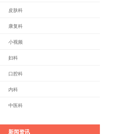
皮肤科
康复科
小视频
妇科
口腔科
内科
中医科
新闻资讯