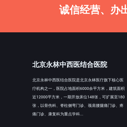
诚信经营、办
北京永林中西医结合医院
北京永林中西医结合医院是北京永林医疗旗下核心医
疗机构之一，医院占地面积6000余平方米，建筑面积
近12000平方米，一期开放床位148张，可扩展至180
张，以骨伤科、脊柱侧弯门诊、颈肩腰腿痛门诊、疼
痛门诊、康复科为重点学科...