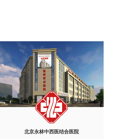
北京永林中西医结合医院