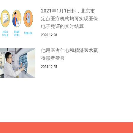
2021年1月1日起，北京市
定点医疗机构均可实现医保
电子凭证的实时结算
2020-12-28
他用医者仁心和精湛医术赢
得患者赞誉
2024-12-25