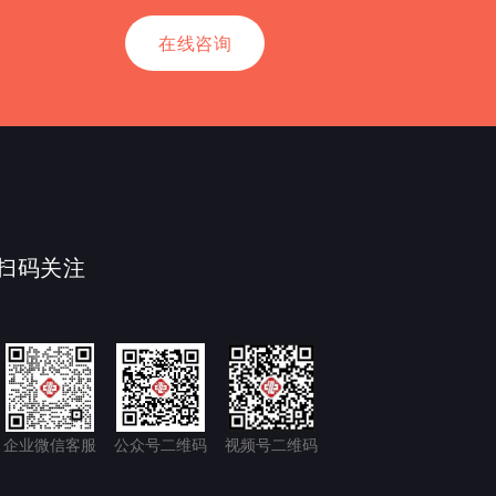
在线咨询
扫码关注
企业微信客服
公众号二维码
视频号二维码