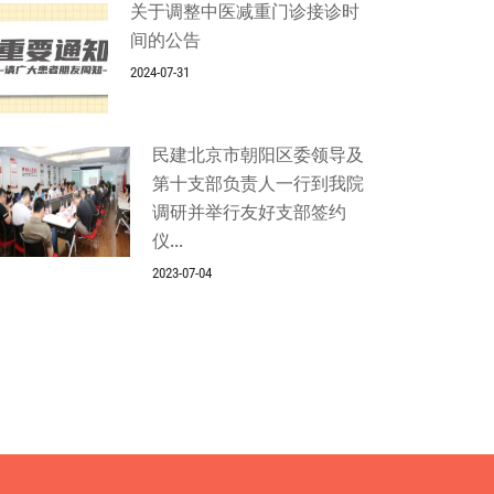
关于调整中医减重门诊接诊时
间的公告
2024-07-31
民建北京市朝阳区委领导及
第十支部负责人一行到我院
调研并举行友好支部签约
仪...
2023-07-04