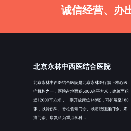
诚信经营、办
北京永林中西医结合医院
北京永林中西医结合医院是北京永林医疗旗下核心医
疗机构之一，医院占地面积6000余平方米，建筑面积
近12000平方米，一期开放床位148张，可扩展至180
张，以骨伤科、脊柱侧弯门诊、颈肩腰腿痛门诊、疼
痛门诊、康复科为重点学科...