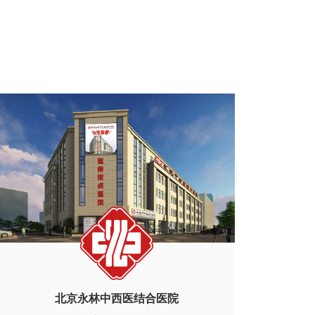
北京永林中西医结合医院