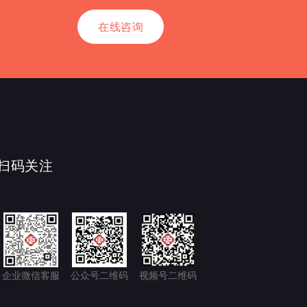
在线咨询
扫码关注
企业微信客服
公众号二维码
视频号二维码