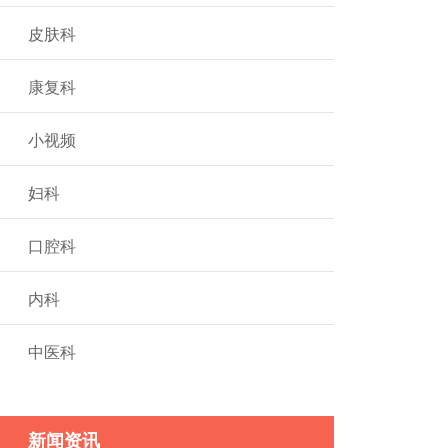
皮肤科
康复科
小视频
妇科
口腔科
内科
中医科
新闻资讯