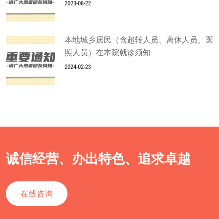
2023-08-22
本地城乡居民（含超转人员、离休人员、医
照人员）在本院就诊须知
2024-02-23
诚信经营、办出特色、追求卓越
在线咨询