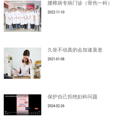
腰椎病专病门诊（骨伤一科）
2022-11-10
久坐不动真的会加速衰老
2021-01-08
保护自己拒绝妇科问题
2024-02-26