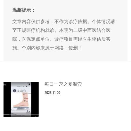
温馨提示：
文章内容仅供参考，不作为诊疗依据。个体情况请
至正规医疗机构就诊。本院为二级中西医结合医
院，医保定点单位。诊疗项目需经医生评估后实
施。个别内容来源于网络，侵删！
每日一穴之复溜穴
2023-11-09