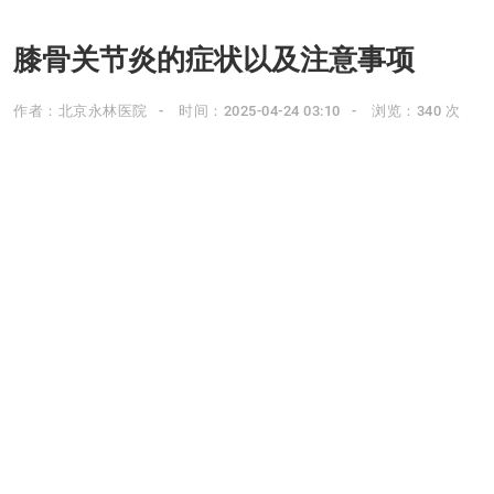
膝骨关节炎的症状以及注意事项
作者：北京永林医院
时间：2025-04-24 03:10
浏览：340 次