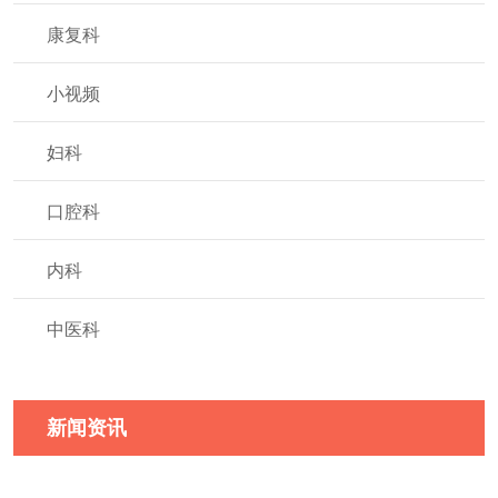
康复科
小视频
妇科
口腔科
内科
中医科
新闻资讯