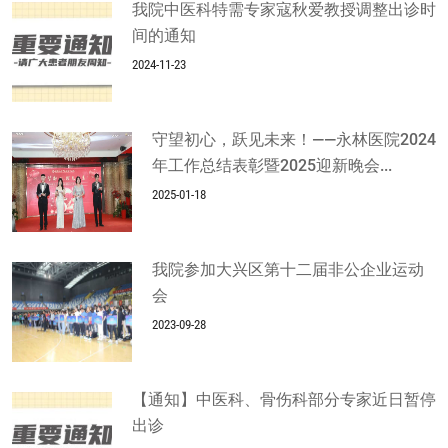
我院中医科特需专家寇秋爱教授调整出诊时
间的通知
2024-11-23
守望初心，跃见未来！——永林医院2024
年工作总结表彰暨2025迎新晚会...
2025-01-18
我院参加大兴区第十二届非公企业运动
会
2023-09-28
【通知】中医科、骨伤科部分专家近日暂停
出诊