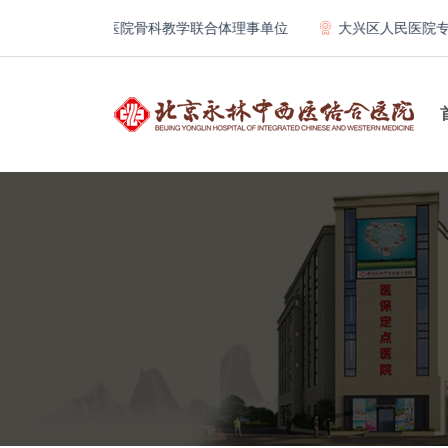
北京大学第一医院骨科教学联合体理事单位
大兴区人民医院专科联