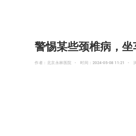
警惕某些颈椎病，坐
作者：北京永林医院
时间：2024-05-08 11:21