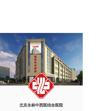
北京永林中西医结合医院