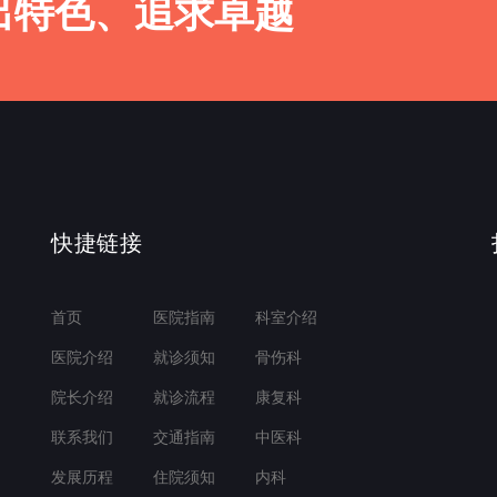
出特色、追求卓越
快捷链接
首页
医院指南
科室介绍
医院介绍
就诊须知
骨伤科
院长介绍
就诊流程
康复科
联系我们
交通指南
中医科
发展历程
住院须知
内科