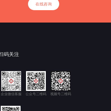
在线咨询
扫码关注
企业微信客服
公众号二维码
视频号二维码