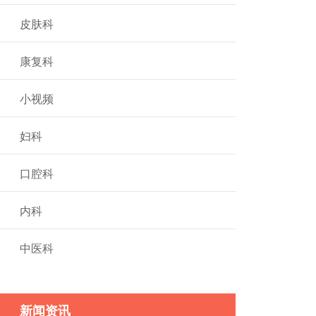
皮肤科
康复科
小视频
妇科
口腔科
内科
中医科
新闻资讯