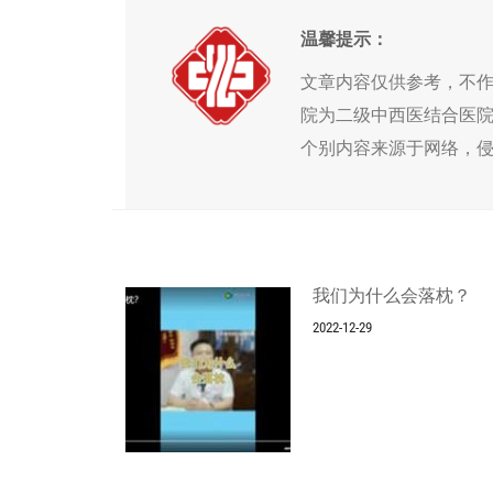
温馨提示：
文章内容仅供参考，不
院为二级中西医结合医
个别内容来源于网络，
我们为什么会落枕？
2022-12-29