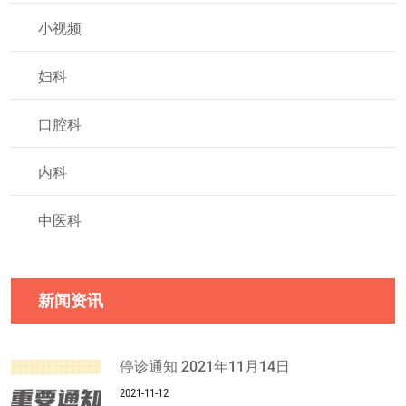
小视频
妇科
口腔科
内科
中医科
新闻资讯
停诊通知 2021年11月14日
2021-11-12