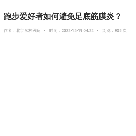
跑步爱好者如何避免足底筋膜炎？
作者：北京永林医院
时间：2022-12-19 04:22
浏览：935 次