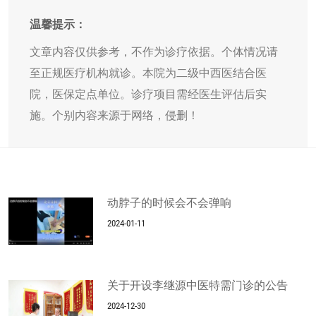
温馨提示：
文章内容仅供参考，不作为诊疗依据。个体情况请
至正规医疗机构就诊。本院为二级中西医结合医
院，医保定点单位。诊疗项目需经医生评估后实
施。个别内容来源于网络，侵删！
动脖子的时候会不会弹响
2024-01-11
关于开设李继源中医特需门诊的公告
2024-12-30