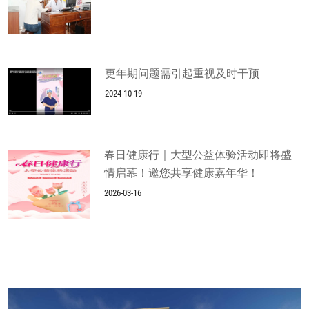
更年期问题需引起重视及时干预
2024-10-19
春日健康行｜大型公益体验活动即将盛
情启幕！邀您共享健康嘉年华！
2026-03-16