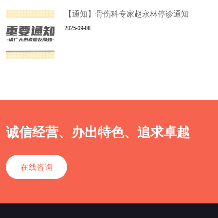
【通知】骨伤科专家赵永林停诊通知
2025-09-08
诚信经营、办出特色、追求卓越
在线咨询