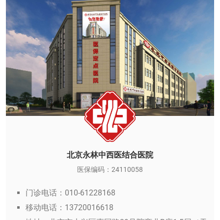
北京永林中西医结合医院
医保编码：24110058
门诊电话：010-61228168
移动电话：13720016618