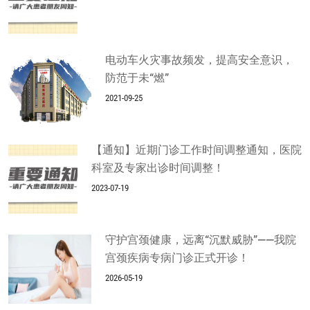
电动车火灾事故频发，提高安全意识，
防范于未“燃”
2021-09-25
【通知】近期门诊工作时间调整通知，医院
科室及专家出诊时间调整！
2023-07-19
守护宫颈健康，远离“沉默威胁”——我院
宫颈疾病专病门诊正式开诊！
2026-05-19