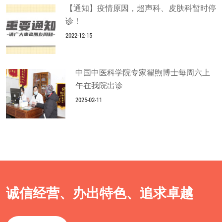
【通知】疫情原因，超声科、皮肤科暂时停
诊！
2022-12-15
中国中医科学院专家翟煦博士每周六上
午在我院出诊
2025-02-11
诚信经营、办出特色、追求卓越