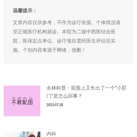
温馨提示：
文章内容仅供参考，不作为诊疗依据。个体情况请
至正规医疗机构就诊。本院为二级中西医结合医
院，医保定点单位。诊疗项目需经医生评估后实
施。个别内容来源于网络，侵删！
永林科普：屁股上又长出了一个“小肛
门”是怎么回事？
2023-07-28
内科