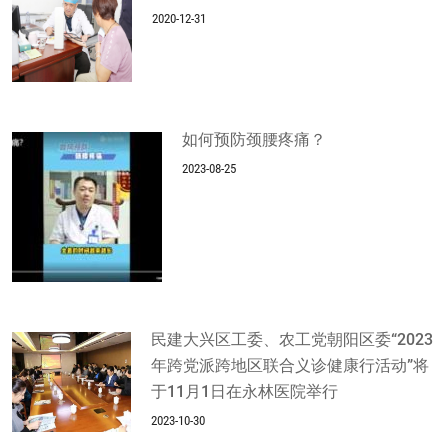
2020-12-31
如何预防颈腰疼痛？
2023-08-25
民建大兴区工委、农工党朝阳区委“2023
年跨党派跨地区联合义诊健康行活动”将
于11月1日在永林医院举行
2023-10-30