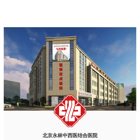
北京永林中西医结合医院