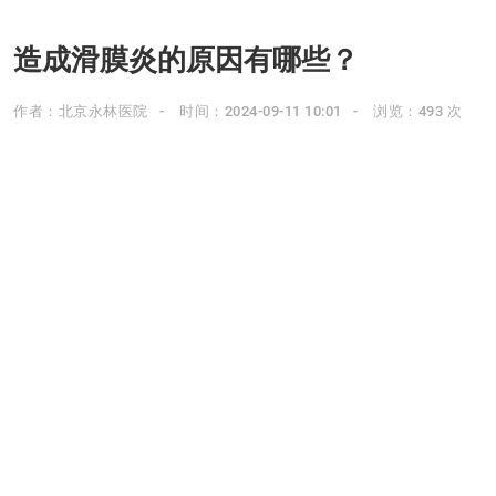
造成滑膜炎的原因有哪些？
作者：北京永林医院
时间：2024-09-11 10:01
浏览：493 次