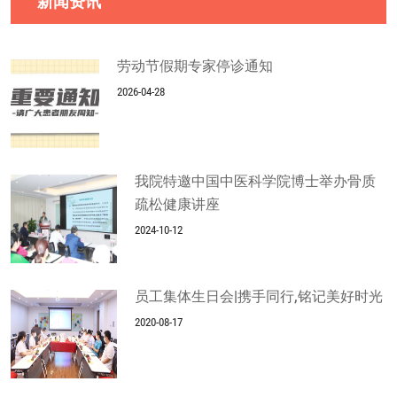
新闻资讯
劳动节假期专家停诊通知
2026-04-28
我院特邀中国中医科学院博士举办骨质
疏松健康讲座
2024-10-12
员工集体生日会|携手同行,铭记美好时光
2020-08-17