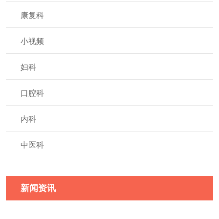
康复科
小视频
妇科
口腔科
内科
中医科
新闻资讯