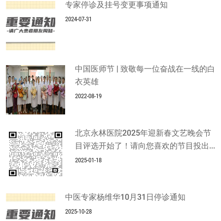
专家停诊及挂号变更事项通知
2024-07-31
中国医师节 | 致敬每一位奋战在一线的白
衣英雄
2022-08-19
北京永林医院2025年迎新春文艺晚会节
目评选开始了！请向您喜欢的节目投出...
2025-01-18
中医专家杨维华10月31日停诊通知
2025-10-28