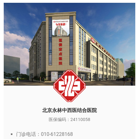
北京永林中西医结合医院
医保编码：24110058
门诊电话：010-61228168