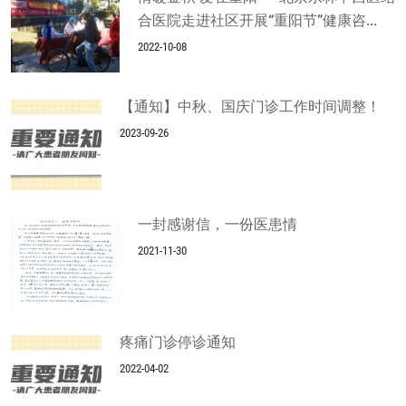
合医院走进社区开展“重阳节”健康咨...
2022-10-08
【通知】中秋、国庆门诊工作时间调整！
2023-09-26
一封感谢信，一份医患情
2021-11-30
疼痛门诊停诊通知
2022-04-02