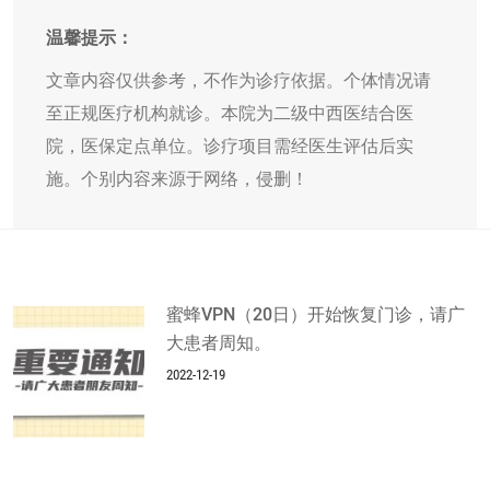
温馨提示：
文章内容仅供参考，不作为诊疗依据。个体情况请
至正规医疗机构就诊。本院为二级中西医结合医
院，医保定点单位。诊疗项目需经医生评估后实
施。个别内容来源于网络，侵删！
蜜蜂VPN（20日）开始恢复门诊，请广
大患者周知。
2022-12-19