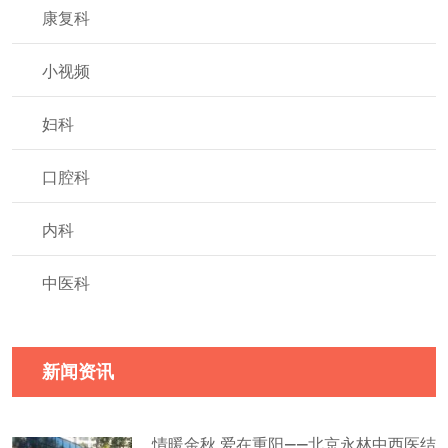
康复科
小视频
妇科
口腔科
内科
中医科
新闻资讯
情暖金秋 爱在重阳——北京永林中西医结