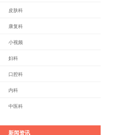
皮肤科
康复科
小视频
妇科
口腔科
内科
中医科
新闻资讯