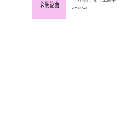
2023-07-28