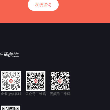
在线咨询
扫码关注
企业微信客服
公众号二维码
视频号二维码