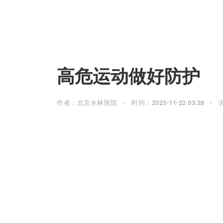
高危运动做好防护
作者：北京永林医院
时间：2023-11-22 03:28