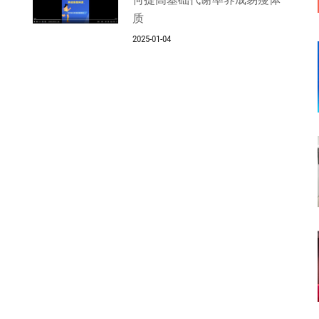
质
2025-01-04