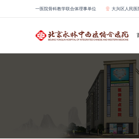
北京大学第一医院骨科教学联合体理事单位
大兴区人民医院专