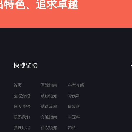
出特色、追求卓越
快捷链接
首页
医院指南
科室介绍
医院介绍
就诊须知
骨伤科
院长介绍
就诊流程
康复科
联系我们
交通指南
中医科
发展历程
住院须知
内科