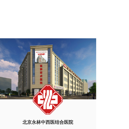
北京永林中西医结合医院