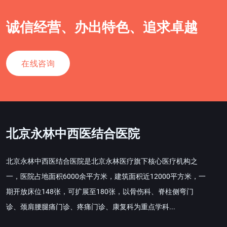
诚信经营、办出特色、追求卓越
在线咨询
北京永林中西医结合医院
北京永林中西医结合医院是北京永林医疗旗下核心医疗机构之
一，医院占地面积6000余平方米，建筑面积近12000平方米，一
期开放床位148张，可扩展至180张，以骨伤科、脊柱侧弯门
诊、颈肩腰腿痛门诊、疼痛门诊、康复科为重点学科...