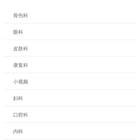
骨伤科
眼科
皮肤科
康复科
小视频
妇科
口腔科
内科