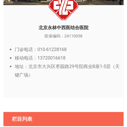
北京永林中西医结合医院
医保编码：24110058
门诊电话：010-61228168
移动电话：13720016618
地址：北京市大兴区枣园路29号院商业B座1-5层（天
键广场）
栏目列表