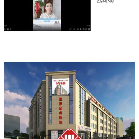
2024-07-08