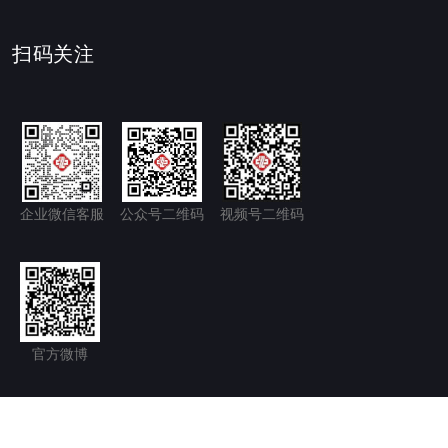
扫码关注
企业微信客服
公众号二维码
视频号二维码
官方微博