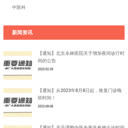
中医科
新闻资讯
【通知】北京永林医院关于增加夜间诊疗时
间的公告
2023-02-28
【通知】从2023年8月8日起，恢复门诊晚
班时间！
2023-08-08
【通知】关于调整中医专家辛春艳出诊时间