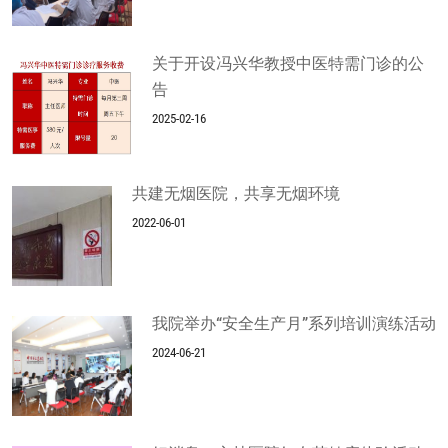
关于开设冯兴华教授中医特需门诊的公
告
2025-02-16
共建无烟医院，共享无烟环境
2022-06-01
我院举办“安全生产月”系列培训演练活动
2024-06-21