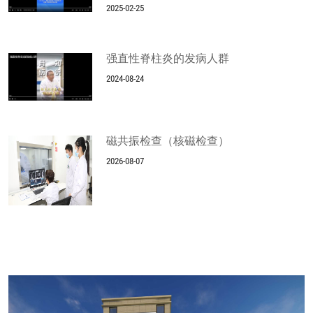
2025-02-25
强直性脊柱炎的发病人群
2024-08-24
磁共振检查（核磁检查）
2026-08-07