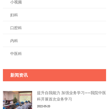
小视频
妇科
口腔科
内科
中医科
新闻资讯
提升自我能力 加强业务学习——我院中医
科开展首次业务学习
2022-05-20