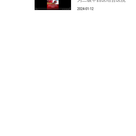
2024-01-12