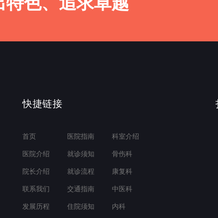
出特色、追求卓越
快捷链接
首页
医院指南
科室介绍
医院介绍
就诊须知
骨伤科
院长介绍
就诊流程
康复科
联系我们
交通指南
中医科
发展历程
住院须知
内科