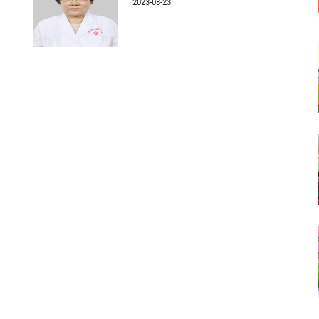
2023-08-23