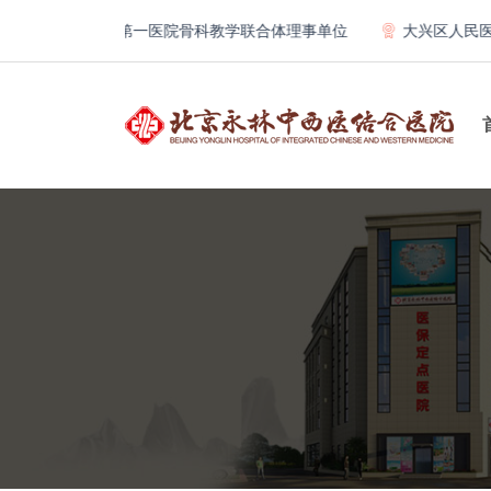
北京大学第一医院骨科教学联合体理事单位
大兴区人民医院