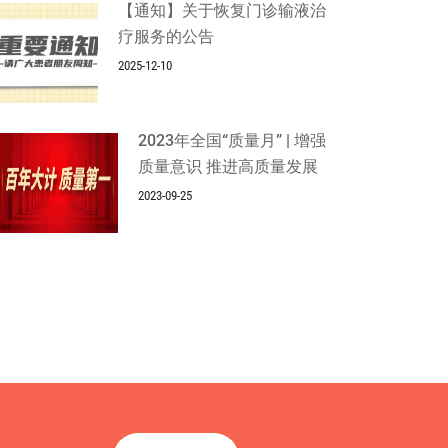
【通知】关于恢复门诊输液治
疗服务的公告
2025-12-10
2023年全国“质量月” | 增强
质量意识 推进高质量发展
2023-09-25