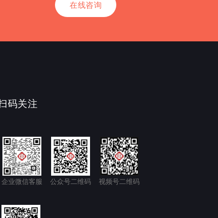
在线咨询
扫码关注
企业微信客服
公众号二维码
视频号二维码