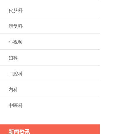
皮肤科
康复科
小视频
妇科
口腔科
内科
中医科
新闻资讯