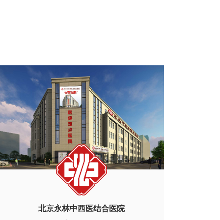
北京永林中西医结合医院