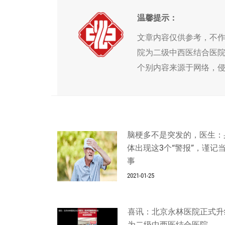
温馨提示：
文章内容仅供参考，不
院为二级中西医结合医
个别内容来源于网络，
脑梗多不是突发的，医生：
体出现这3个“警报”，谨记
事
2021-01-25
喜讯：北京永林医院正式升
为二级中西医结合医院