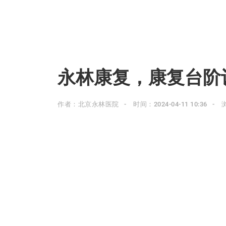
永林康复，康复台阶
作者：北京永林医院
时间：2024-04-11 10:36