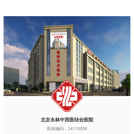
北京永林中西医结合医院
医保编码：24110058