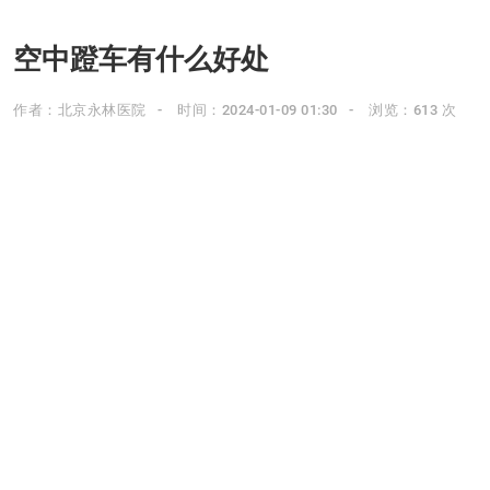
空中蹬车有什么好处
作者：北京永林医院
时间：2024-01-09 01:30
浏览：613 次