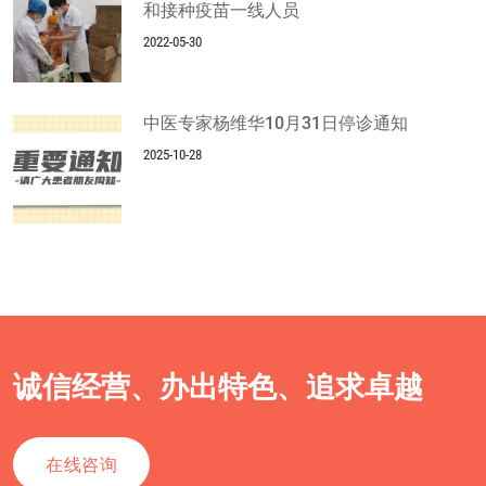
和接种疫苗一线人员
2022-05-30
中医专家杨维华10月31日停诊通知
2025-10-28
诚信经营、办出特色、追求卓越
在线咨询