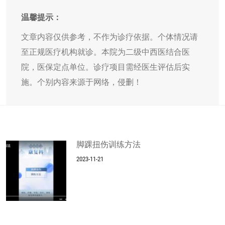
温馨提示：
文章内容仅供参考，不作为诊疗依据。个体情况请
至正规医疗机构就诊。本院为二级中西医结合医
院，医保定点单位。诊疗项目需经医生评估后实
施。个别内容来源于网络，侵删！
脚踝扭伤训练方法
2023-11-21