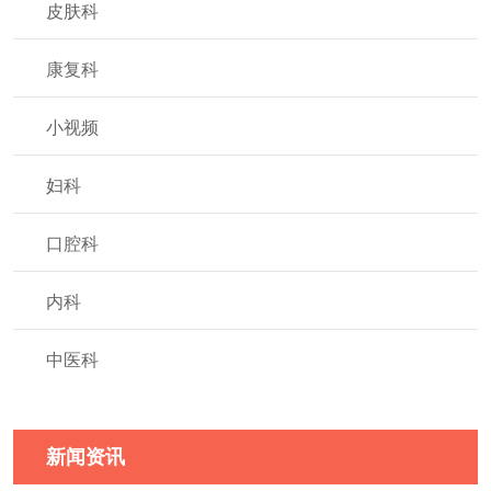
皮肤科
康复科
小视频
妇科
口腔科
内科
中医科
新闻资讯