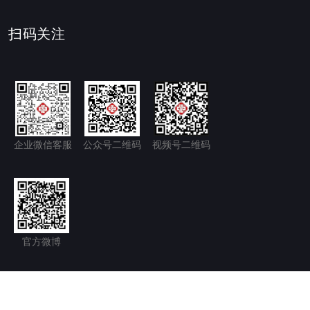
扫码关注
企业微信客服
公众号二维码
视频号二维码
官方微博