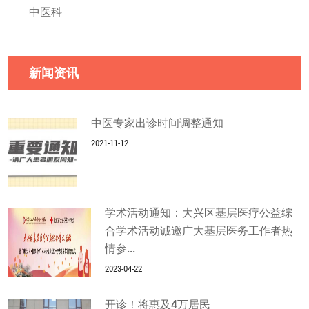
中医科
新闻资讯
中医专家出诊时间调整通知
2021-11-12
学术活动通知：大兴区基层医疗公益综
合学术活动诚邀广大基层医务工作者热
情参...
2023-04-22
开诊！将惠及4万居民