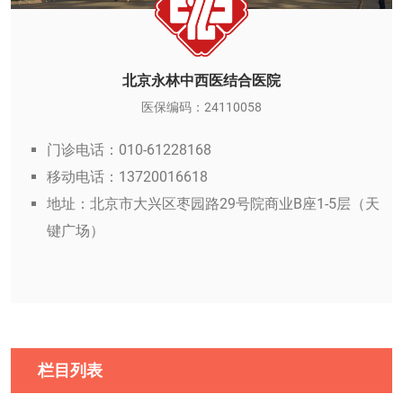
北京永林中西医结合医院
医保编码：24110058
门诊电话：010-61228168
移动电话：13720016618
地址：北京市大兴区枣园路29号院商业B座1-5层（天
键广场）
栏目列表