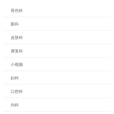
骨伤科
眼科
皮肤科
康复科
小视频
妇科
口腔科
内科