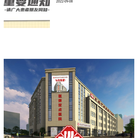
2022-09-08