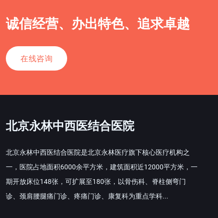
诚信经营、办出特色、追求卓越
在线咨询
北京永林中西医结合医院
北京永林中西医结合医院是北京永林医疗旗下核心医疗机构之
一，医院占地面积6000余平方米，建筑面积近12000平方米，一
期开放床位148张，可扩展至180张，以骨伤科、脊柱侧弯门
诊、颈肩腰腿痛门诊、疼痛门诊、康复科为重点学科...