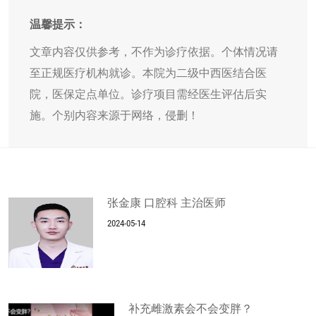
温馨提示：
文章内容仅供参考，不作为诊疗依据。个体情况请
至正规医疗机构就诊。本院为二级中西医结合医
院，医保定点单位。诊疗项目需经医生评估后实
施。个别内容来源于网络，侵删！
张金康 口腔科 主治医师
2024-05-14
补充雌激素会不会变胖？